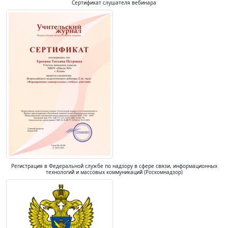
Сертификат слушателя вебинара
Регистрация в Федеральной службе по надзору в сфере связи, информационных
технологий и массовых коммуникаций (Роскомнадзор)