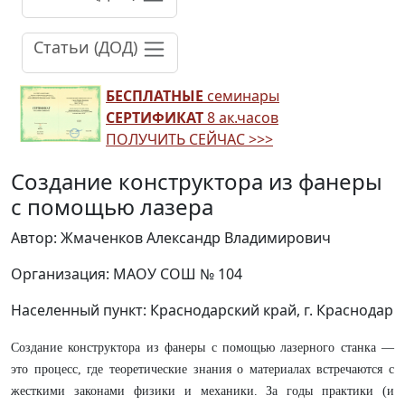
Статьи (ДОД)
БЕСПЛАТНЫЕ
семинары
СЕРТИФИКАТ
8 ак.часов
ПОЛУЧИТЬ СЕЙЧАС >>>
Создание конструктора из фанеры
с помощью лазера
Автор: Жмаченков Александр Владимирович
Организация: МАОУ СОШ № 104
Населенный пункт: Краснодарский край, г. Краснодар
Создание конструктора из фанеры с помощью лазерного станка —
это процесс, где теоретические знания о материалах встречаются с
жесткими законами физики и механики. За годы практики (и