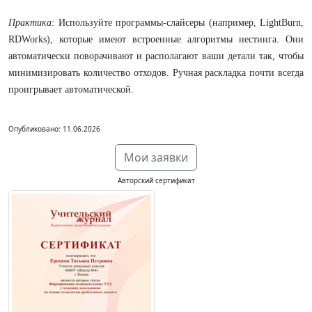
Практика
: Используйте программы-слайсеры (например, LightBurn,
RDWorks), которые имеют встроенные алгоритмы нестинга. Они
автоматически поворачивают и располагают ваши детали так, чтобы
минимизировать количество отходов. Ручная раскладка почти всегда
проигрывает автоматической.
Опубликовано: 11.06.2026
Мои заявки
Авторский сертификат