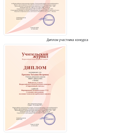
Диплом участника конкурса