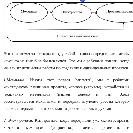
Эти три элемента связаны между собой и сложно представить, чтобы
какой-то из них был бы исключён. Это мы с ребятами поняли, когда
начали практические работы по созданию индивидуальных проектов.
1.Механика.
Изучая этот раздел (элемент), мы с ребятами
конструируем различные проекты, корпуса (каркасы), устройства из
подручных материалов (картон, дерево и т.д.). Здесь
рассматриваются механизмы и передачи, изучение работы которых
является первым шагом в создании роботов своими руками.
2. Электроника.
Как правило, когда перед нами уже сконструирован
какой-то механизм (устройство), хочется развивать и