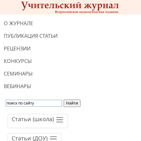
О ЖУРНАЛЕ
ПУБЛИКАЦИЯ СТАТЬИ
РЕЦЕНЗИИ
КОНКУРСЫ
СЕМИНАРЫ
ВЕБИНАРЫ
Статьи (школа)
Статьи (ДОУ)