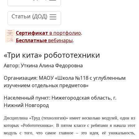
Статьи (ДОД)
Сертификат
в портфолио
.
Бесплатные
вебинары
.
«Три кита» робототехники
Автор: Уткина Алина Федоровна
Организация: МАОУ «Школа №118 с углубленным
изучением отдельных предметов»
Населенный пункт: Нижегородская область, г.
Нижний Новгород
Дисциплина «Труд (технология)» имеет несколько модулей, один из
которых «Робототехника». В пятом классе с ребятами я начала этот
модуль с того, что самое главное – это идея, её уникальность,