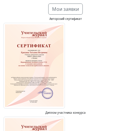
Мои заявки
Авторский сертификат
Диплом участника конкурса