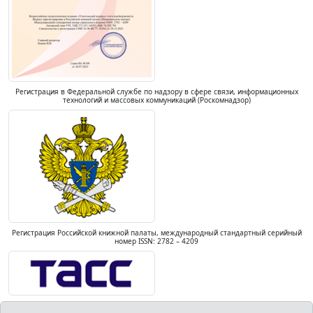
Регистрация в Федеральной службе по надзору в сфере связи, информационных
технологий и массовых коммуникаций (Роскомнадзор)
Регистрация Российской книжной палаты, международный стандартный серийный
номер ISSN: 2782 – 4209