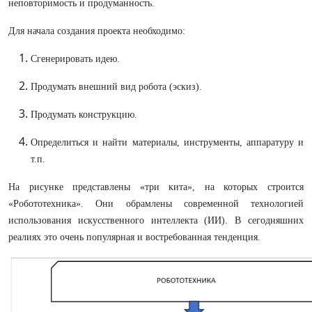
неповторимость и продуманность.
Для начала создания проекта необходимо:
Сгенерировать идею.
Продумать внешний вид робота (эскиз).
Продумать конструкцию.
Определиться и найти материалы, инструменты, аппаратуру и
т.п.
На рисунке представлены «три кита», на которых строится
«Робототехника». Они обрамлены современной технологией
использования искусственного интеллекта (ИИ). В сегодняшних
реалиях это очень популярная и востребованная тенденция.