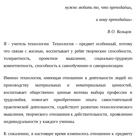
нужно любить то, что преподаёшь,
и кому преподаёшь»
В.О. Кольцов.
Я - учитель технологии. Технология – предмет особенный, потому
что связан с жизнью, воспитывает у ребят творческие способности,
толерантность, проектное мышление, социально-трудовую
компетентность, способность к самообучению и самореализации.
Именно технология, имеющая отношение к деятельности людей по
производству материальных и нематериальных ценностей,
воспитывает общественно ценные мотивы выбора профессии и
трудолюбия, помогает приобретению опыта самостоятельной
практической деятельности, содействует развитию технологического
мышления, творческого отношения к действительности, проявлению
индивидуальности у каждого ученика.
К сожалению, в настоящее время изменилось отношение к предмету