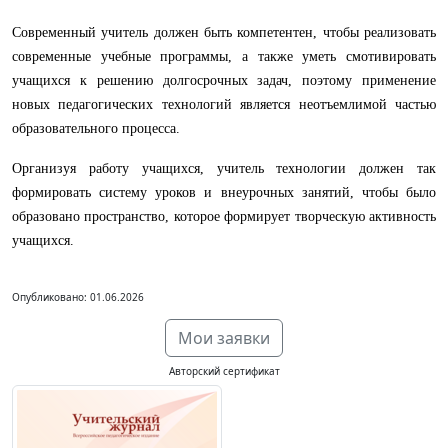
Современный учитель должен быть компетентен, чтобы реализовать
современные учебные программы, а также уметь смотивировать
учащихся к решению долгосрочных задач, поэтому применение
новых педагогических технологий является неотъемлимой частью
образовательного процесса.
Организуя работу учащихся, учитель технологии должен так
формировать систему уроков и внеурочных занятий, чтобы было
образовано пространство, которое формирует творческую активность
учащихся.
Опубликовано: 01.06.2026
Мои заявки
Авторский сертификат