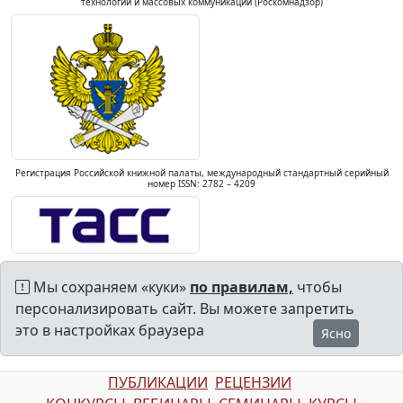
технологий и массовых коммуникаций (Роскомнадзор)
Регистрация Российской книжной палаты, международный стандартный серийный
номер ISSN: 2782 – 4209
Мы сохраняем «куки»
по правилам,
чтобы
персонализировать сайт. Вы можете запретить
это в настройках браузера
Ясно
ПУБЛИКАЦИИ
РЕЦЕНЗИИ