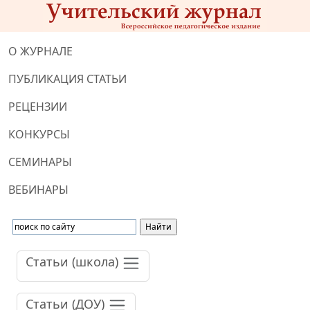
О ЖУРНАЛЕ
ПУБЛИКАЦИЯ СТАТЬИ
РЕЦЕНЗИИ
КОНКУРСЫ
СЕМИНАРЫ
ВЕБИНАРЫ
Статьи (школа)
Статьи (ДОУ)