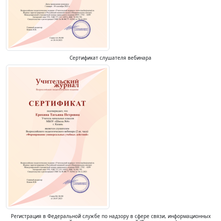
Сертификат слушателя вебинара
Регистрация в Федеральной службе по надзору в сфере связи, информационных