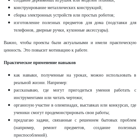
создание деревянных игрушек или моделей техники;
конструирование металлических конструкций;
сборка электронных устройств или простых роботов;
изготовление полезных предметов для дома (подставки для
телефонов, дверные ручки, кухонные аксессуары).
Важно, чтобы проекты были актуальными и имели практическую
ценность. Это повысит мотивацию к работе.
Практическое применение навыков
как навыки, полученные на уроках, можно использовать в
реальной жизни. Например:
рассказываю, где могут пригодиться умения работать с
инструментами или читать чертежи;
организую участие в олимпиадах, выставках или конкурсах, где
ученики смогут продемонстрировать свои работы;
предлагаю задачи, связанные с решением бытовых проблем
(например, ремонт предметов, создание полезных
приспособлений).