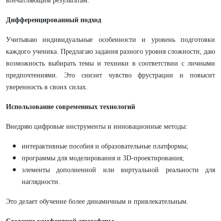
впечатляющим результатам.
Дифференцированный подход
Учитываю индивидуальные особенности и уровень подготовки
каждого ученика. Предлагаю задания разного уровня сложности, даю
возможность выбирать темы и техники в соответствии с личными
предпочтениями. Это снизит чувство фрустрации и повысит
уверенность в своих силах.
Использование современных технологий
Внедряю цифровые инструменты и инновационные методы:
интерактивные пособия и образовательные платформы;
программы для моделирования и 3D-проектирования;
элементы дополненной или виртуальной реальности для
наглядности.
Это делает обучение более динамичным и привлекательным.