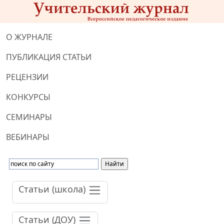
О ЖУРНАЛЕ
ПУБЛИКАЦИЯ СТАТЬИ
РЕЦЕНЗИИ
КОНКУРСЫ
СЕМИНАРЫ
ВЕБИНАРЫ
Статьи (школа)
Статьи (ДОУ)