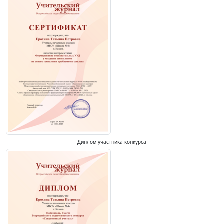
Диплом участника конкурса