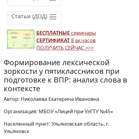
Статьи (ДОД)
БЕСПЛАТНЫЕ
семинары
СЕРТИФИКАТ
8 ак.часов
ПОЛУЧИТЬ СЕЙЧАС >>>
Формирование лексической
зоркости у пятиклассников при
подготовке к ВПР: анализ слова в
контексте
Автор: Николаева Екатерина Ивановна
Организация: МБОУ «Лицей при УлГТУ №45»
Населенный пункт: Ульяновская область, г.
Ульяновск