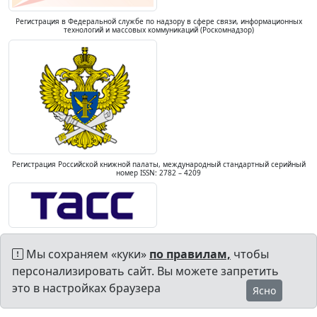
Регистрация в Федеральной службе по надзору в сфере связи, информационных
технологий и массовых коммуникаций (Роскомнадзор)
Регистрация Российской книжной палаты, международный стандартный серийный
номер ISSN: 2782 – 4209
Мы сохраняем «куки»
по правилам,
чтобы
персонализировать сайт. Вы можете запретить
это в настройках браузера
Ясно