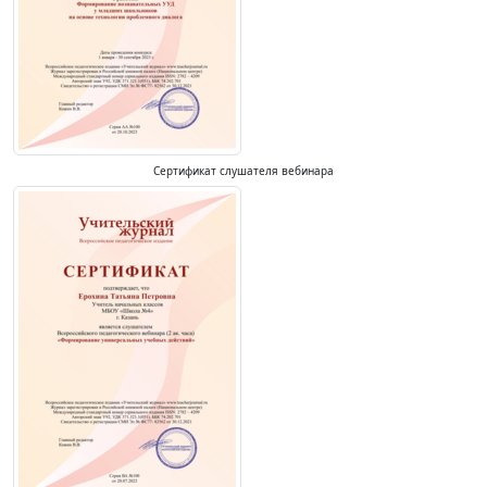
Сертификат слушателя вебинара