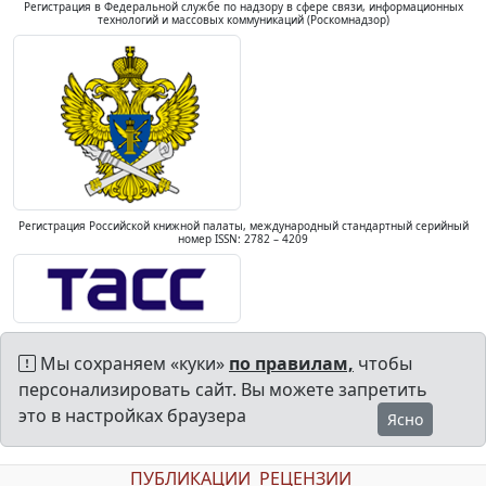
Регистрация в Федеральной службе по надзору в сфере связи, информационных
технологий и массовых коммуникаций (Роскомнадзор)
Регистрация Российской книжной палаты, международный стандартный серийный
номер ISSN: 2782 – 4209
Мы сохраняем «куки»
по правилам,
чтобы
персонализировать сайт. Вы можете запретить
это в настройках браузера
Ясно
ПУБЛИКАЦИИ
РЕЦЕНЗИИ