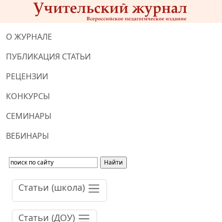
О ЖУРНАЛЕ
ПУБЛИКАЦИЯ СТАТЬИ
РЕЦЕНЗИИ
КОНКУРСЫ
СЕМИНАРЫ
ВЕБИНАРЫ
Статьи (школа)
Статьи (ДОУ)