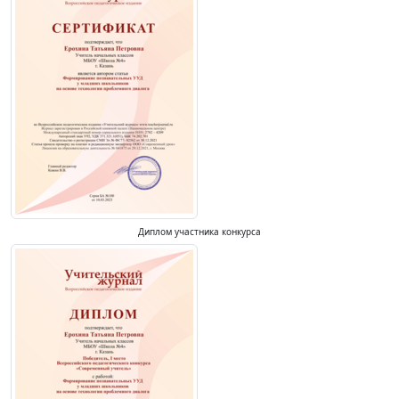
Диплом участника конкурса