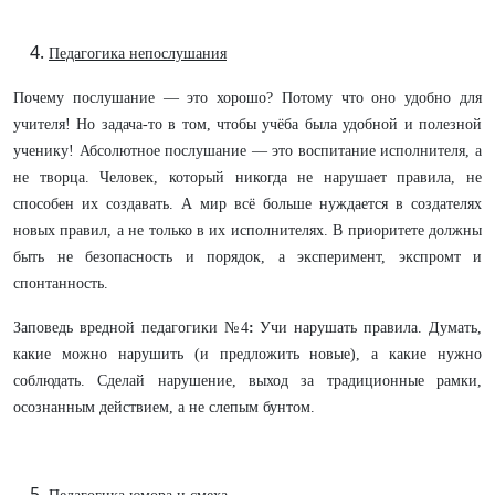
Педагогика непослушания
Почему послушание — это хорошо? Потому что оно удобно для
учителя! Но задача-то в том, чтобы учёба была удобной и полезной
ученику! Абсолютное послушание — это воспитание исполнителя, а
не творца. Человек, который никогда не нарушает правила, не
способен их создавать. А мир всё больше нуждается в создателях
новых правил, а не только в их исполнителях. В приоритете должны
быть не безопасность и порядок, а эксперимент, экспромт и
спонтанность.
Заповедь вредной педагогики №4
:
Учи нарушать правила. Думать,
какие можно нарушить (и предложить новые), а какие нужно
соблюдать. Сделай нарушение, выход за традиционные рамки,
осознанным действием, а не слепым бунтом.