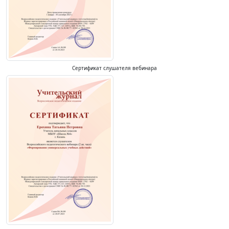
Сертификат слушателя вебинара