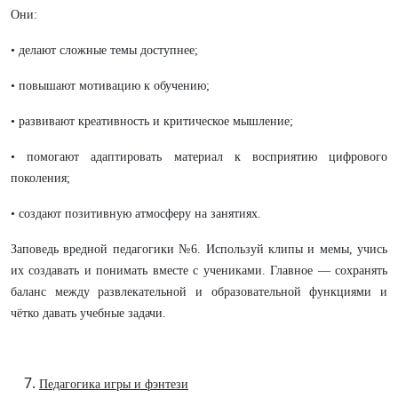
Они:
• делают сложные темы доступнее;
• повышают мотивацию к обучению;
• развивают креативность и критическое мышление;
• помогают адаптировать материал к восприятию цифрового
поколения;
• создают позитивную атмосферу на занятиях.
Заповедь вредной педагогики №6.
Используй клипы и мемы, учись
их создавать и понимать вместе с учениками. Главное — сохранять
баланс между развлекательной и образовательной функциями и
чётко давать учебные задачи.
Педагогика игры и фэнтези