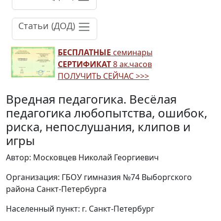
Статьи (ДОД)
БЕСПЛАТНЫЕ
семинары
СЕРТИФИКАТ
8 ак.часов
ПОЛУЧИТЬ СЕЙЧАС >>>
Вредная педагогика. Весёлая
педагогика любопытства, ошибок,
риска, непослушания, клипов и
игры
Автор: Московцев Николай Георгиевич
Организация: ГБОУ гимназия №74 Выборгского
района Санкт-Петербурга
Населенный пункт: г. Санкт-Петербург