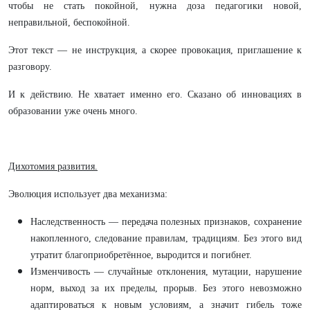
чтобы не стать покойной, нужна доза педагогики новой,
неправильной, беспокойной.
Этот текст — не инструкция, а скорее провокация, приглашение к
разговору.
И к действию. Не хватает именно его. Сказано об инновациях в
образовании уже очень много.
Дихотомия развития.
Эволюция использует два механизма:
Наследственность — передача полезных признаков, сохранение
накопленного, следование правилам, традициям. Без этого вид
утратит благоприобретённое, выродится и погибнет.
Изменчивость — случайные отклонения, мутации, нарушение
норм, выход за их пределы, прорыв. Без этого невозможно
адаптироваться к новым условиям, а значит гибель тоже