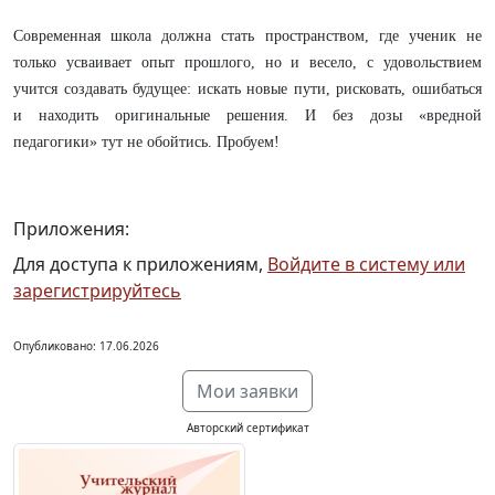
Современная школа должна стать пространством, где ученик не
только усваивает опыт прошлого, но и весело, с удовольствием
учится создавать будущее: искать новые пути, рисковать, ошибаться
и находить оригинальные решения. И без дозы «вредной
педагогики» тут не обойтись. Пробуем!
Приложения:
Для доступа к приложениям,
Войдите в систему или
зарегистрируйтесь
Опубликовано: 17.06.2026
Мои заявки
Авторский сертификат