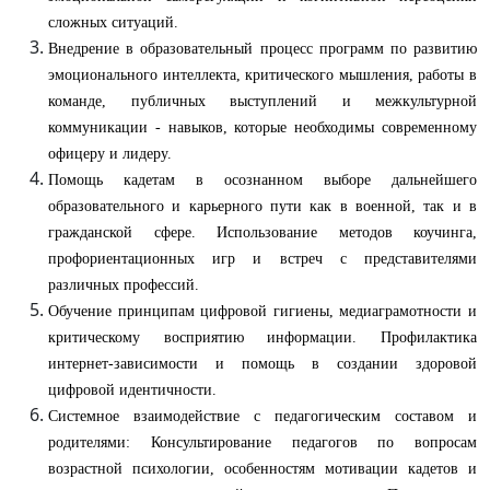
сложных ситуаций.
Внедрение в образовательный процесс программ по развитию
эмоционального интеллекта, критического мышления, работы в
команде, публичных выступлений и межкультурной
коммуникации - навыков, которые необходимы современному
офицеру и лидеру.
Помощь кадетам в осознанном выборе дальнейшего
образовательного и карьерного пути как в военной, так и в
гражданской сфере. Использование методов коучинга,
профориентационных игр и встреч с представителями
различных профессий.
Обучение принципам цифровой гигиены, медиаграмотности и
критическому восприятию информации. Профилактика
интернет-зависимости и помощь в создании здоровой
цифровой идентичности.
Системное взаимодействие с педагогическим составом и
родителями: Консультирование педагогов по вопросам
возрастной психологии, особенностям мотивации кадетов и