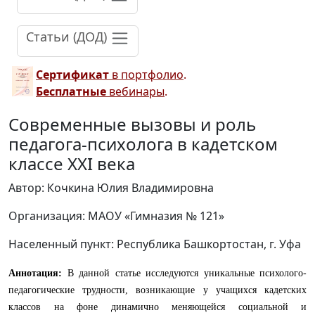
Статьи (ДОД)
Сертификат
в портфолио
.
Бесплатные
вебинары
.
Современные вызовы и роль
педагога-психолога в кадетском
классе XXI века
Автор: Кочкина Юлия Владимировна
Организация: МАОУ «Гимназия № 121»
Населенный пункт: Республика Башкортостан, г. Уфа
Аннотация:
В данной статье исследуются уникальные психолого-
педагогические трудности, возникающие у учащихся кадетских
классов на фоне динамично меняющейся социальной и