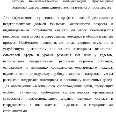
методам ненасильственной коммуникации. Просвещение
родителей для создания единого воспитательного пространства.
Для эффективного осуществления профессиональной деятельности
педагог-психолог должен учитывать особенности возраста и
индивидуальные потребности каждого учащегося. Рекомендуется
внедрение интегрировать современные методики в образовательный
процесс: Необходимо проводить не только скрининговую, но и
углубленную диагностику личностного потенциала, ценностно-
смысловой сферы и уровня развития soft skills у кадетов,
использовать интерактивные групповые форматы обучения,
основанные на принципах социально-психологического подхода,
осуществлять индивидуальную работу с кадетами, направленную на
раскрытие лидерского потенциала и постановку жизненных целей.
Для обеспечения качественного сопровождения детей, требующих
особого внимания, необходима систематическая организация
совместного профессионального анализа сложных случаев в
сотрудничестве с воспитателями, педагогами и медицинскими
специалистами.