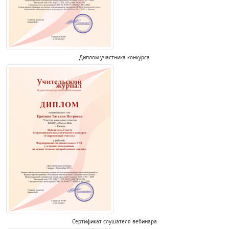
Диплом участника конкурса
Сертификат слушателя вебинара