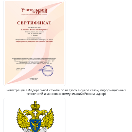
Регистрация в Федеральной службе по надзору в сфере связи, информационных
технологий и массовых коммуникаций (Роскомнадзор)