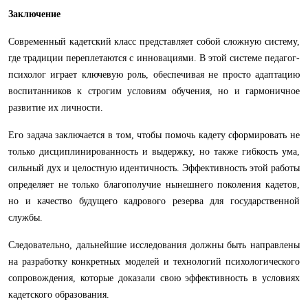
Заключение
Современный кадетский класс представляет собой сложную систему,
где традиции переплетаются с инновациями. В этой системе педагог-
психолог играет ключевую роль, обеспечивая не просто адаптацию
воспитанников к строгим условиям обучения, но и гармоничное
развитие их личности.
Его задача заключается в том, чтобы помочь кадету сформировать не
только дисциплинированность и выдержку, но также гибкость ума,
сильный дух и целостную идентичность. Эффективность этой работы
определяет не только благополучие нынешнего поколения кадетов,
но и качество будущего кадрового резерва для государственной
службы.
Следовательно, дальнейшие исследования должны быть направлены
на разработку конкретных моделей и технологий психологического
сопровождения, которые доказали свою эффективность в условиях
кадетского образования.