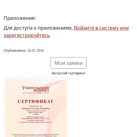
Приложения:
Для доступа к приложениям,
Войдите в систему или
зарегистрируйтесь
Опубликовано: 20.01.2026
Мои заявки
Авторский сертификат