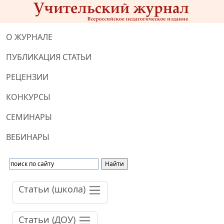
О ЖУРНАЛЕ
ПУБЛИКАЦИЯ СТАТЬИ
РЕЦЕНЗИИ
КОНКУРСЫ
СЕМИНАРЫ
ВЕБИНАРЫ
Статьи (школа)
Статьи (ДОУ)