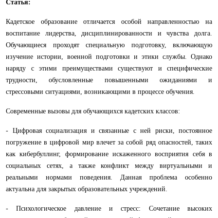
Статья:
Кадетское образование отличается особой направленностью на
воспитание лидерства, дисциплинированности и чувства долга.
Обучающиеся проходят специальную подготовку, включающую
изучение истории, военной подготовки и этики службы. Однако
наряду с этими преимуществами существуют и специфические
трудности, обусловленные повышенными ожиданиями и
стрессовыми ситуациями, возникающими в процессе обучения.
Современные вызовы для обучающихся кадетских классов:
- Цифровая социализация и связанные с ней риски, постоянное
погружение в цифровой мир влечет за собой ряд опасностей, таких
как кибербуллинг, формирование искаженного восприятия себя в
социальных сетях, а также конфликт между виртуальными и
реальными нормами поведения. Данная проблема особенно
актуальна для закрытых образовательных учреждений.
- Психологическое давление и стресс: Сочетание высоких