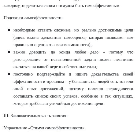
каждому, поделиться своим стимулом быть самоэффективным.
Подсказки самоэффективности:
необходимо ставить сложные, но реально достижимые цели
(здесь важна адекватная самооценка, которая позволяет вам
правильно оценивать свои возможности);
важно доводить до конца любое дело – потому что
разочарование от невыполненной задачи может негативно
сказаться на вашей вере в собственные силы;
постоянно подтверждайте и ищите доказательства своей
эффективности в прошлом – у большинства людей есть тот или
иной опыт достижений, поэтому полезно периодически
составлять список своих успехов, особенно в тех ситуациях,
которые требовали усилий для достижения цели.
III. Заключительная часть занятия.
Упражнение
«Стимул самоэффективности».