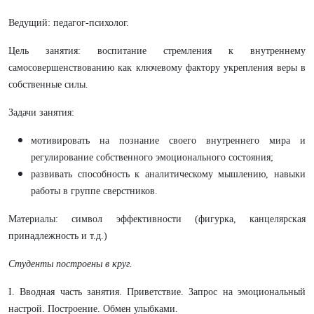
Ведущий: педагог-психолог.
Цель занятия: воспитание стремления к внутреннему
самосовершенствованию как ключевому фактору укрепления веры в
собственные силы.
Задачи занятия:
мотивировать на познание своего внутреннего мира и
регулирование собственного эмоционального состояния;
развивать способность к аналитическому мышлению, навыки
работы в группе сверстников.
Материалы: символ эффективности (фигурка, канцелярская
принадлежность и т.д.)
Студенты построены в круг.
I. Вводная часть занятия. Приветствие. Запрос на эмоциональный
настрой. Построение. Обмен улыбками.