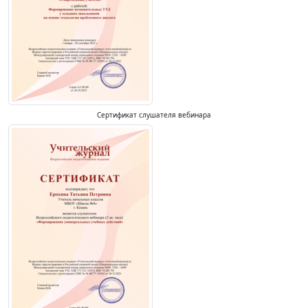
Сертификат слушателя вебинара