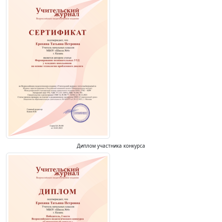
Диплом участника конкурса