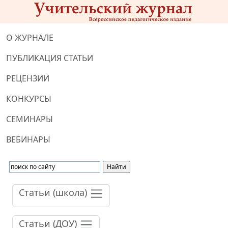
О ЖУРНАЛЕ
ПУБЛИКАЦИЯ СТАТЬИ
РЕЦЕНЗИИ
КОНКУРСЫ
СЕМИНАРЫ
ВЕБИНАРЫ
Статьи (школа)
Статьи (ДОУ)