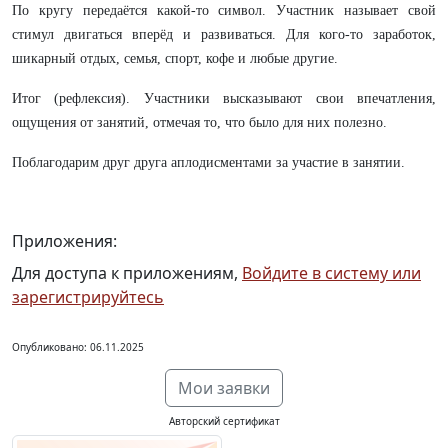
По кругу передаётся какой-то символ. Участник называет свой
стимул двигаться вперёд и развиваться. Для кого-то заработок,
шикарный отдых, семья, спорт, кофе и любые другие.
Итог (рефлексия). Участники высказывают свои впечатления,
ощущения от занятий, отмечая то, что было для них полезно.
Поблагодарим друг друга аплодисментами за участие в занятии.
Приложения:
Для доступа к приложениям,
Войдите в систему или
зарегистрируйтесь
Опубликовано: 06.11.2025
Мои заявки
Авторский сертификат