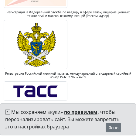
Регистрация в Федеральной службе по надзору в сфере связи, информационных
технологий и массовых коммуникаций (Роскомнадзор)
Регистрация Российской книжной палаты, международный стандартный серийный
номер ISSN: 2782 – 4209
Мы сохраняем «куки»
по правилам,
чтобы
персонализировать сайт. Вы можете запретить
это в настройках браузера
Ясно