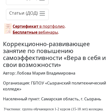
Статьи (ДОД)
Сертификат
в портфолио
.
Бесплатные
вебинары
.
Коррекционно-развивающее
занятие по повышению
самоэффективности «Вера в себя и
свои возможности»
Автор: Лобова Мария Владимировна
Организация: ГБПОУ «Сызранский политехнический
колледж»
Населенный пункт: Самарская область, г. Сызрань
Участники: группа обучающихся 1-2 курсов (15-18 лет) колледжа.