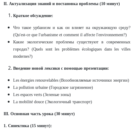
II. Актуализация знаний и постановка проблемы (10 минут)
Краткое обсуждение:
Что такое урбанизм и как он влияет на окружающую среду?
(Qu'est-ce que l'urbanisme et comment il affecte l'environnement?)
Какие экологические проблемы существуют в современных
городах? (Quels sont les problèmes écologiques dans les villes
modernes?)
Введение новой лексики с помощью презентации:
Les énergies renouvelables (Возобновляемые источники энергии)
La pollution urbaine (Городское загрязнение)
Les espaces verts (Зеленые зоны)
La mobilité douce (Экологичный транспорт)
III. Основная часть урока (30 минут)
1. Синектика (15 минут):