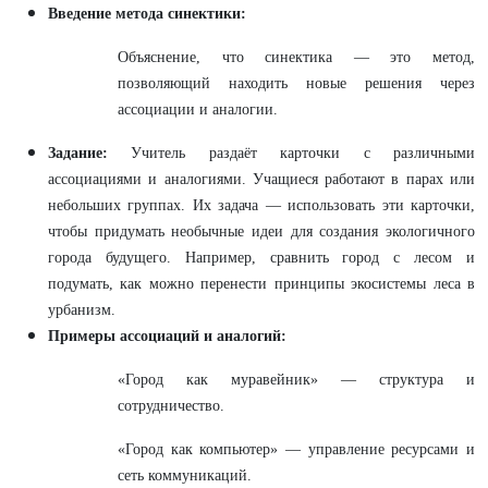
Введение метода синектики:
Объяснение, что синектика — это метод,
позволяющий находить новые решения через
ассоциации и аналогии.
Задание:
Учитель раздаёт карточки с различными
ассоциациями и аналогиями. Учащиеся работают в парах или
небольших группах. Их задача — использовать эти карточки,
чтобы придумать необычные идеи для создания экологичного
города будущего. Например, сравнить город с лесом и
подумать, как можно перенести принципы экосистемы леса в
урбанизм.
Примеры ассоциаций и аналогий:
«Город как муравейник» — структура и
сотрудничество.
«Город как компьютер» — управление ресурсами и
сеть коммуникаций.