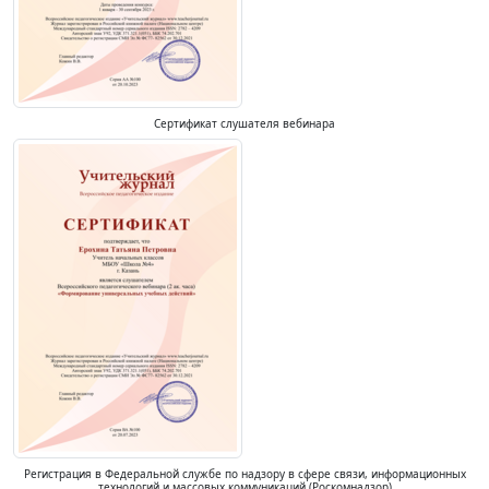
Сертификат слушателя вебинара
Регистрация в Федеральной службе по надзору в сфере связи, информационных
технологий и массовых коммуникаций (Роскомнадзор)