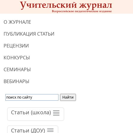
О ЖУРНАЛЕ
ПУБЛИКАЦИЯ СТАТЬИ
РЕЦЕНЗИИ
КОНКУРСЫ
СЕМИНАРЫ
ВЕБИНАРЫ
Статьи (школа)
Статьи (ДОУ)