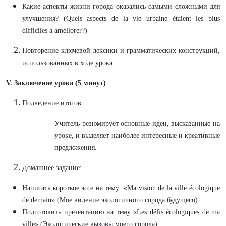
Какие аспекты жизни города оказались самыми сложными для
улучшения? (Quels aspects de la vie urbaine étaient les plus
difficiles à améliorer?)
Повторение ключевой лексики и грамматических конструкций,
использованных в ходе урока.
V. Заключение урока (5 минут)
Подведение итогов:
Учитель резюмирует основные идеи, высказанные на
уроке, и выделяет наиболее интересные и креативные
предложения.
Домашнее задание:
Написать короткое эссе на тему: «Ma vision de la ville écologique
de demain» (Мое видение экологичного города будущего).
Подготовить презентацию на тему «Les défis écologiques de ma
ville» (Экологические вызовы моего города).