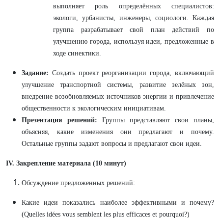
выполняет роль определённых специалистов:
экологи, урбанисты, инженеры, социологи. Каждая
группа разрабатывает свой план действий по
улучшению города, используя идеи, предложенные в
ходе синектики.
Задание:
Создать проект реорганизации города, включающий
улучшение транспортной системы, развитие зелёных зон,
внедрение возобновляемых источников энергии и привлечение
общественности к экологическим инициативам.
Презентация решений:
Группы представляют свои планы,
объясняя, какие изменения они предлагают и почему.
Остальные группы задают вопросы и предлагают свои идеи.
IV. Закрепление материала (10 минут)
Обсуждение предложенных решений:
Какие идеи показались наиболее эффективными и почему?
(Quelles idées vous semblent les plus efficaces et pourquoi?)