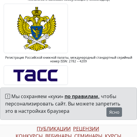
Регистрация Российской книжной палаты, международный стандартный серийный
номер ISSN: 2782 – 4209
Мы сохраняем «куки»
по правилам,
чтобы
персонализировать сайт. Вы можете запретить
это в настройках браузера
Ясно
ПУБЛИКАЦИИ
РЕЦЕНЗИИ
КОНКУРСЫ
ВЕБИНАРЫ
СЕМИНАРЫ
КУРСЫ