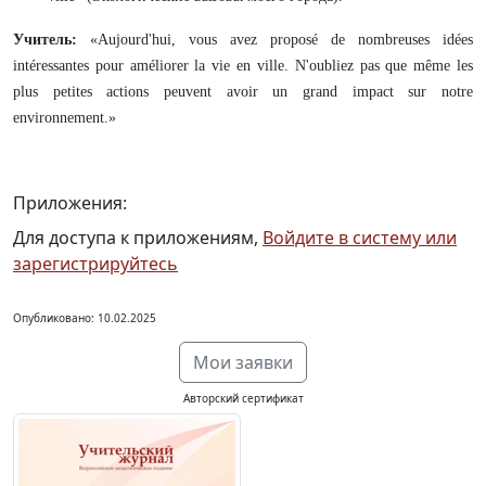
Учитель
:
«Aujourd'hui, vous avez proposé de nombreuses idées
intéressantes pour améliorer la vie en ville. N'oubliez pas que même les
plus petites actions peuvent avoir un grand impact sur notre
environnement.»
Приложения:
Для доступа к приложениям,
Войдите в систему или
зарегистрируйтесь
Опубликовано: 10.02.2025
Мои заявки
Авторский сертификат