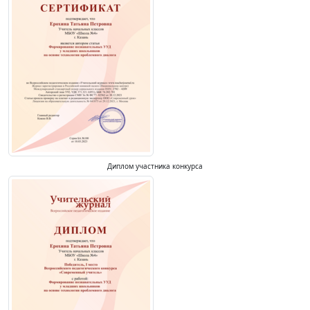
Диплом участника конкурса