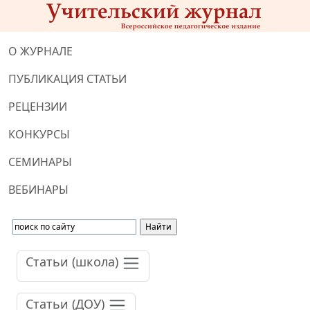
О ЖУРНАЛЕ
ПУБЛИКАЦИЯ СТАТЬИ
РЕЦЕНЗИИ
КОНКУРСЫ
СЕМИНАРЫ
ВЕБИНАРЫ
Статьи (школа)
Статьи (ДОУ)