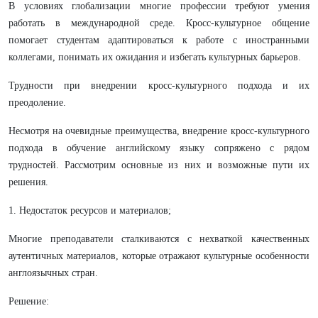
В условиях глобализации многие профессии требуют умения
работать в международной среде. Кросс-культурное общение
помогает студентам адаптироваться к работе с иностранными
коллегами, понимать их ожидания и избегать культурных барьеров.
Трудности при внедрении кросс-культурного подхода и их
преодоление.
Несмотря на очевидные преимущества, внедрение кросс-культурного
подхода в обучение английскому языку сопряжено с рядом
трудностей. Рассмотрим основные из них и возможные пути их
решения.
1. Недостаток ресурсов и материалов;
Многие преподаватели сталкиваются с нехваткой качественных
аутентичных материалов, которые отражают культурные особенности
англоязычных стран.
Решение: