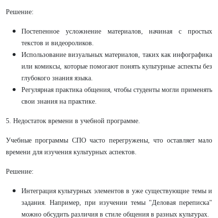
Решение:
Постепенное усложнение материалов, начиная с простых
текстов и видеороликов.
Использование визуальных материалов, таких как инфографика
или комиксы, которые помогают понять культурные аспекты без
глубокого знания языка.
Регулярная практика общения, чтобы студенты могли применять
свои знания на практике.
5. Недостаток времени в учебной программе.
Учебные программы СПО часто перегружены, что оставляет мало
времени для изучения культурных аспектов.
Решение:
Интеграция культурных элементов в уже существующие темы и
задания. Например, при изучении темы "Деловая переписка"
можно обсудить различия в стиле общения в разных культурах.