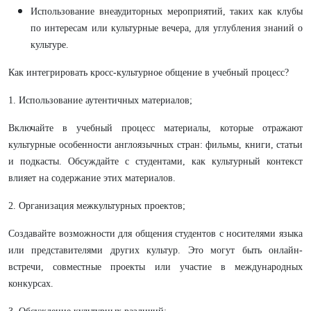
Использование внеаудиторных мероприятий, таких как клубы
по интересам или культурные вечера, для углубления знаний о
культуре.
Как интегрировать кросс-культурное общение в учебный процесс?
1. Использование аутентичных материалов;
Включайте в учебный процесс материалы, которые отражают
культурные особенности англоязычных стран: фильмы, книги, статьи
и подкасты. Обсуждайте с студентами, как культурный контекст
влияет на содержание этих материалов.
2. Организация межкультурных проектов;
Создавайте возможности для общения студентов с носителями языка
или представителями других культур. Это могут быть онлайн-
встречи, совместные проекты или участие в международных
конкурсах.