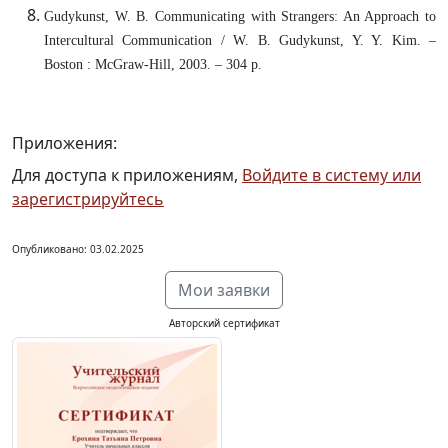
Gudykunst, W. B. Communicating with Strangers: An Approach to
Intercultural Communication / W. B. Gudykunst, Y. Y. Kim. –
Boston : McGraw-Hill, 2003. – 304 p.
Приложения:
Для доступа к приложениям,
Войдите в систему или
зарегистрируйтесь
Опубликовано: 03.02.2025
Мои заявки
Авторский сертификат