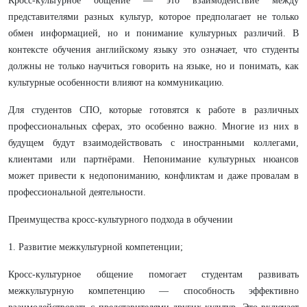
Кросс-культурное общение — это взаимодействие между
представителями разных культур, которое предполагает не только
обмен информацией, но и понимание культурных различий. В
контексте обучения английскому языку это означает, что студенты
должны не только научиться говорить на языке, но и понимать, как
культурные особенности влияют на коммуникацию.
Для студентов СПО, которые готовятся к работе в различных
профессиональных сферах, это особенно важно. Многие из них в
будущем будут взаимодействовать с иностранными коллегами,
клиентами или партнёрами. Непонимание культурных нюансов
может привести к недопониманию, конфликтам и даже провалам в
профессиональной деятельности.
Преимущества кросс-культурного подхода в обучении
1. Развитие межкультурной компетенции;
Кросс-культурное общение помогает студентам развивать
межкультурную компетенцию — способность эффективно