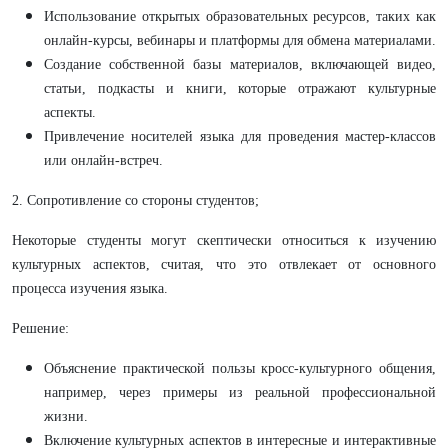
Использование открытых образовательных ресурсов, таких как
онлайн-курсы, вебинары и платформы для обмена материалами.
Создание собственной базы материалов, включающей видео,
статьи, подкасты и книги, которые отражают культурные
аспекты.
Привлечение носителей языка для проведения мастер-классов
или онлайн-встреч.
2. Сопротивление со стороны студентов;
Некоторые студенты могут скептически относиться к изучению
культурных аспектов, считая, что это отвлекает от основного
процесса изучения языка.
Решение:
Объяснение практической пользы кросс-культурного общения,
например, через примеры из реальной профессиональной
жизни.
Включение культурных аспектов в интересные и интерактивные