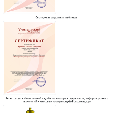
Сертификат слушателя вебинара
Регистрация в Федеральной службе по надзору в сфере связи, информационных
технологий и массовых коммуникаций (Роскомнадзор)