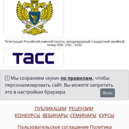
Регистрация Российской книжной палаты, международный стандартный серийный
номер ISSN: 2782 – 4209
Мы сохраняем «куки»
по правилам,
чтобы
персонализировать сайт. Вы можете запретить
это в настройках браузера
Ясно
ПУБЛИКАЦИИ
РЕЦЕНЗИИ
КОНКУРСЫ
ВЕБИНАРЫ
СЕМИНАРЫ
КУРСЫ
Пользовательское соглашение
Политика