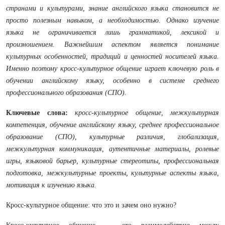
странами и культурами, знание английского языка становится не
просто полезным навыком, а необходимостью. Однако изучение
языка не ограничивается лишь грамматикой, лексикой и
произношением. Важнейшим аспектом является понимание
культурных особенностей, традиций и ценностей носителей языка.
Именно поэтому кросс-культурное общение играет ключевую роль в
обучении английскому языку, особенно в системе среднего
профессионального образования (СПО).
Ключевые слова:
кросс-культурное общение, межкультурная
компетенция, обучение английскому языку, среднее профессиональное
образование (СПО), культурные различия, глобализация,
межкультурная коммуникация, аутентичные материалы, ролевые
игры, языковой барьер, культурные стереотипы, профессиональная
подготовка, межкультурные проекты, культурные аспекты языка,
мотивация к изучению языка.
Кросс-культурное общение: что это и зачем оно нужно?