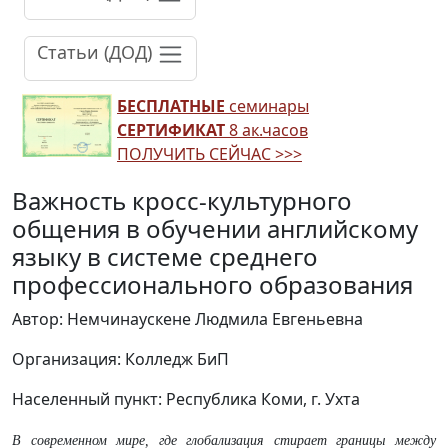
Статьи (ДОД)
БЕСПЛАТНЫЕ
семинары
СЕРТИФИКАТ
8 ак.часов
ПОЛУЧИТЬ СЕЙЧАС >>>
Важность кросс-культурного
общения в обучении английскому
языку в системе среднего
профессионального образования
Автор: Немчинаускене Людмила Евгеньевна
Организация: Колледж БиП
Населенный пункт: Республика Коми, г. Ухта
В современном мире, где глобализация стирает границы между