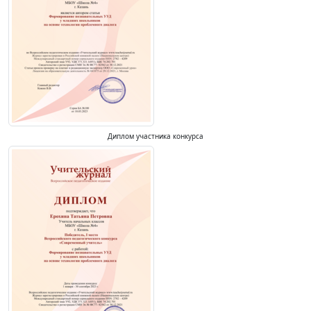
Диплом участника конкурса