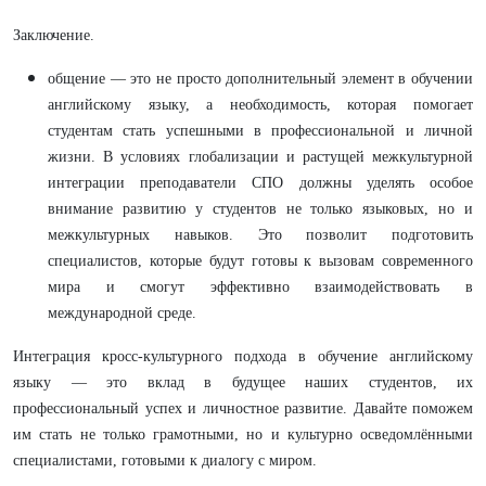
Заключение.
общение — это не просто дополнительный элемент в обучении
английскому языку, а необходимость, которая помогает
студентам стать успешными в профессиональной и личной
жизни. В условиях глобализации и растущей межкультурной
интеграции преподаватели СПО должны уделять особое
внимание развитию у студентов не только языковых, но и
межкультурных навыков. Это позволит подготовить
специалистов, которые будут готовы к вызовам современного
мира и смогут эффективно взаимодействовать в
международной среде.
Интеграция кросс-культурного подхода в обучение английскому
языку — это вклад в будущее наших студентов, их
профессиональный успех и личностное развитие. Давайте поможем
им стать не только грамотными, но и культурно осведомлёнными
специалистами, готовыми к диалогу с миром.