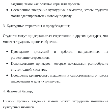
задания, такие как ролевые игры или проекты.
Постепенное внедрение культурных элементов, чтобы студенты
могли адаптироваться к новому подходу.
3. Культурные стереотипы и предубеждения;
Студенты могут придерживаться стереотипов о других культурах, что
может затруднить процесс обучения.
Проведение дискуссий и дебатов, направленных на
развенчание стереотипов.
Использование примеров, которые показывают разнообразие
внутри одной культуры.
Поощрение критического мышления и самостоятельного поиска
информации о других культурах.
4. Языковой барьер;
Низкий уровень владения языком может затруднить понимание
культурных нюансов.