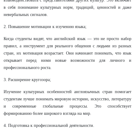
взаимодействовать с представителями других культур. Это включает
в себя понимание культурных норм, традиций, ценностей и даже
невербальных сигналов.
2. Повышение мотивации к изучению языка;
Когда студенты видят, что английский язык — это не просто набор
правил, а инструмент для реального общения с людьми из разных
стран, их мотивация возрастает. Они начинают понимать, что язык
открывает перед ними новые возможности для личного и
профессионального роста.
3. Расширение кругозора;
Изучение культурных особенностей англоязычных стран помогает
студентам лучше понимать мировую историю, искусство, литературу
и современные глобальные процессы. Это способствует
формированию более широкого взгляда на мир.
4. Подготовка к профессиональной деятельности.