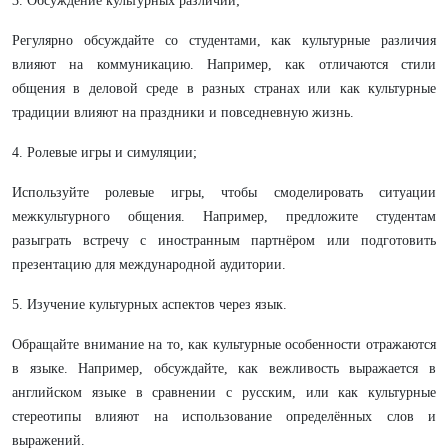
3. Обсуждение культурных различий;
Регулярно обсуждайте со студентами, как культурные различия
влияют на коммуникацию. Например, как отличаются стили
общения в деловой среде в разных странах или как культурные
традиции влияют на праздники и повседневную жизнь.
4. Ролевые игры и симуляции;
Используйте ролевые игры, чтобы смоделировать ситуации
межкультурного общения. Например, предложите студентам
разыграть встречу с иностранным партнёром или подготовить
презентацию для международной аудитории.
5. Изучение культурных аспектов через язык.
Обращайте внимание на то, как культурные особенности отражаются
в языке. Например, обсуждайте, как вежливость выражается в
английском языке в сравнении с русским, или как культурные
стереотипы влияют на использование определённых слов и
выражений.