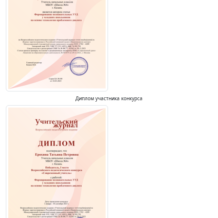
Диплом участника конкурса