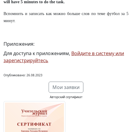
will have 5 minutes to do the task.
Вспомнить и записать как можно больше слов по теме футбол за 5
минут.
Приложения:
Для доступа к приложениям,
Войдите в систему или
зарегистрируйтесь
Опубликовано: 26.08.2023
Мои заявки
Авторский сертификат