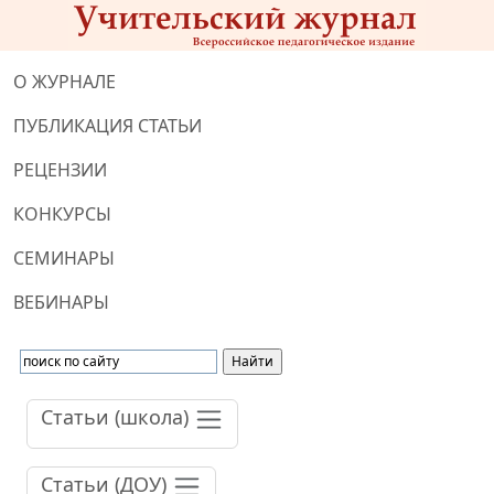
О ЖУРНАЛЕ
ПУБЛИКАЦИЯ СТАТЬИ
РЕЦЕНЗИИ
КОНКУРСЫ
СЕМИНАРЫ
ВЕБИНАРЫ
Статьи (школа)
Статьи (ДОУ)