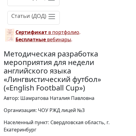
Статьи (ДОД)
Сертификат
в портфолио
.
Бесплатные
вебинары
.
Методическая разработка
мероприятия для недели
английского языка
«Лингвистический футбол»
(«English Football Cup»)
Автор: Шамратова Наталия Павловна
Организация: ЧОУ РЖД лицей №3
Населенный пункт: Свердловская область, г.
Екатеринбург