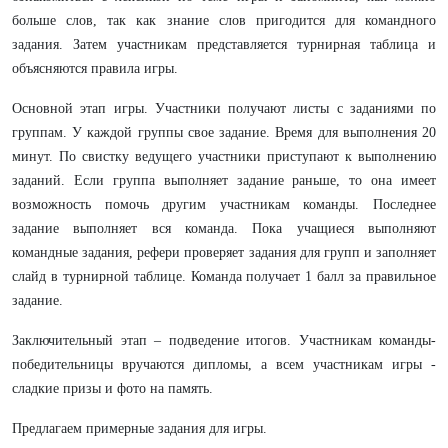
больше слов, так как знание слов пригодится для командного
задания. Затем участникам представляется турнирная таблица и
объясняются правила игры.
Основной этап игры. Участники получают листы с заданиями по
группам. У каждой группы свое задание. Время для выполнения 20
минут. По свистку ведущего участники приступают к выполнению
заданий. Если группа выполняет задание раньше, то она имеет
возможность помочь другим участникам команды. Последнее
задание выполняет вся команда. Пока учащиеся выполняют
командные задания, рефери проверяет задания для групп и заполняет
слайд в турнирной таблице. Команда получает 1 балл за правильное
задание.
Заключительный этап – подведение итогов. Участникам команды-
победительницы вручаются дипломы, а всем участникам игры -
сладкие призы и фото на память.
Предлагаем примерные задания для игры.