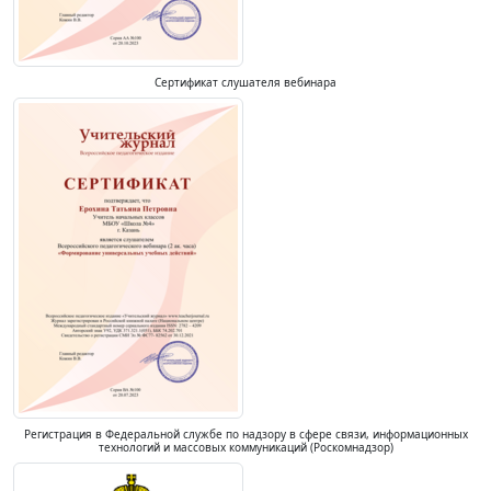
Сертификат слушателя вебинара
Регистрация в Федеральной службе по надзору в сфере связи, информационных
технологий и массовых коммуникаций (Роскомнадзор)