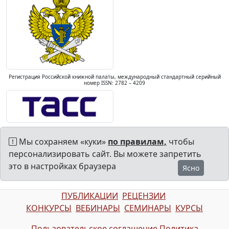
Регистрация Российской книжной палаты, международный стандартный серийный
номер ISSN: 2782 – 4209
Мы сохраняем «куки»
по правилам,
чтобы
персонализировать сайт. Вы можете запретить
это в настройках браузера
Ясно
ПУБЛИКАЦИИ
РЕЦЕНЗИИ
КОНКУРСЫ
ВЕБИНАРЫ
СЕМИНАРЫ
КУРСЫ
Пользовательское соглашение
Политика