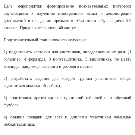
Цель мероприятия: формирование познавательных интересов
обучающихся к изучению иностранного языка и демонстрация
достижений в овладении предметом. Участники: обучающиеся 6-8
классов. Продолжительность: 40 минут.
Подготовительный этап
включает следующее:
1) подготовить карточки для участников, определяющие их роль (1
голкипер, 4 форварда, 3 полузащитника, 3 защитника), по цвету
команды, например, зеленого и розового цветов.
2) разработать задания для каждой группы участников, общее
задание для командной работы,
3) подготовить презентацию с турнирной таблицей и атрибутикой
футбола,
4) сладкие подарки для всех и дипломы участникам команды-
победительницы.