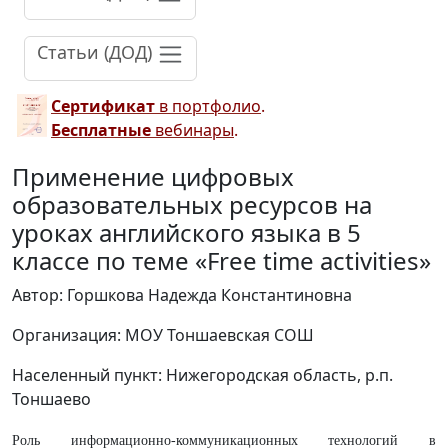
Статьи (ДОД)
Сертификат
в портфолио
.
Бесплатные
вебинары
.
Применение цифровых
образовательных ресурсов на
уроках английского языка в 5
классе по теме «Free time activities»
Автор: Горшкова Надежда Константиновна
Организация: МОУ Тоншаевская СОШ
Населенный пункт: Нижегородская область, р.п.
Тоншаево
Роль информационно-коммуникационных технологий в