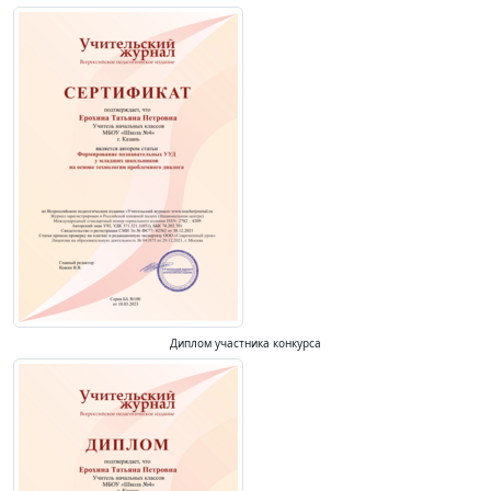
Диплом участника конкурса