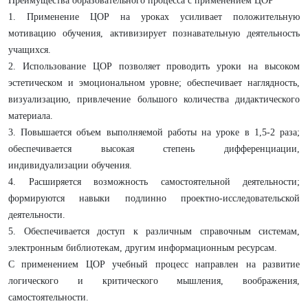
Преимущества образовательного процесса с применением ЦОР
1. Применение ЦОР на уроках усиливает положительную
мотивацию обучения, активизирует познавательную деятельность
учащихся.
2. Использование ЦОР позволяет проводить уроки на высоком
эстетическом и эмоциональном уровне; обеспечивает наглядность,
визуализацию, привлечение большого количества дидактического
материала.
3. Повышается объем выполняемой работы на уроке в 1,5-2 раза;
обеспечивается высокая степень дифференциации,
индивидуализации обучения.
4. Расширяется возможность самостоятельной деятельности;
формируются навыки подлинно проектно-исследовательской
деятельности.
5. Обеспечивается доступ к различным справочным системам,
электронным библиотекам, другим информационным ресурсам.
С применением ЦОР учебный процесс направлен на развитие
логического и критического мышления, воображения,
самостоятельности.