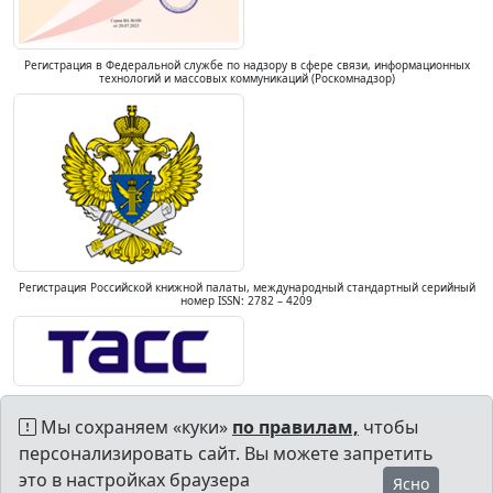
Регистрация в Федеральной службе по надзору в сфере связи, информационных
технологий и массовых коммуникаций (Роскомнадзор)
Регистрация Российской книжной палаты, международный стандартный серийный
номер ISSN: 2782 – 4209
Мы сохраняем «куки»
по правилам,
чтобы
персонализировать сайт. Вы можете запретить
это в настройках браузера
Ясно