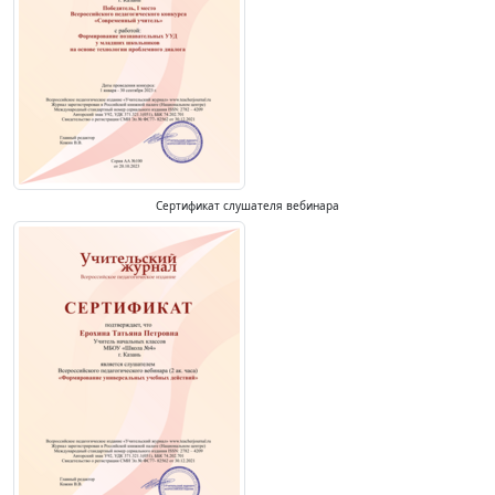
Сертификат слушателя вебинара