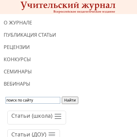
О ЖУРНАЛЕ
ПУБЛИКАЦИЯ СТАТЬИ
РЕЦЕНЗИИ
КОНКУРСЫ
СЕМИНАРЫ
ВЕБИНАРЫ
Статьи (школа)
Статьи (ДОУ)