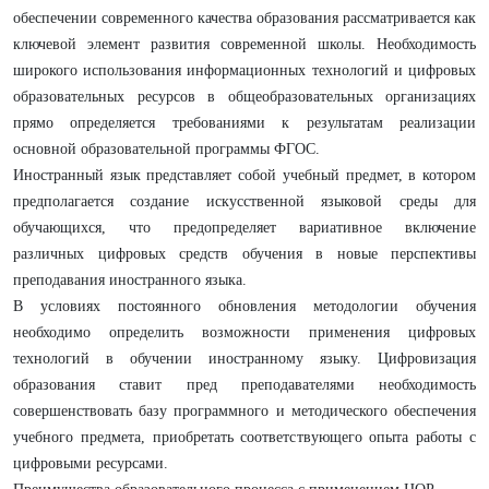
обеспечении современного качества образования рассматривается как
ключевой элемент развития современной школы. Необходимость
широкого использования информационных технологий и цифровых
образовательных ресурсов в общеобразовательных организациях
прямо определяется требованиями к результатам реализации
основной образовательной программы ФГОС.
Иностранный язык представляет собой учебный предмет, в котором
предполагается создание искусственной языковой среды для
обучающихся, что предопределяет вариативное включение
различных цифровых средств обучения в новые перспективы
преподавания иностранного языка.
В условиях постоянного обновления методологии обучения
необходимо определить возможности применения цифровых
технологий в обучении иностранному языку. Цифровизация
образования ставит пред преподавателями необходимость
совершенствовать базу программного и методического обеспечения
учебного предмета, приобретать соответствующего опыта работы с
цифровыми ресурсами.