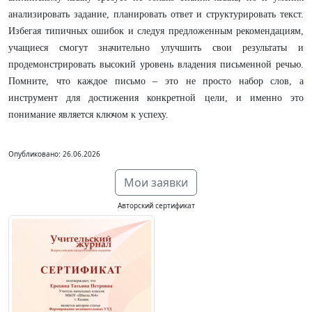
анализировать задание, планировать ответ и структурировать текст.
Избегая типичных ошибок и следуя предложенным рекомендациям,
учащиеся смогут значительно улучшить свои результаты и
продемонстрировать высокий уровень владения письменной речью.
Помните, что каждое письмо – это не просто набор слов, а
инструмент для достижения конкретной цели, и именно это
понимание является ключом к успеху.
Опубликовано: 26.06.2026
Мои заявки
Авторский сертификат