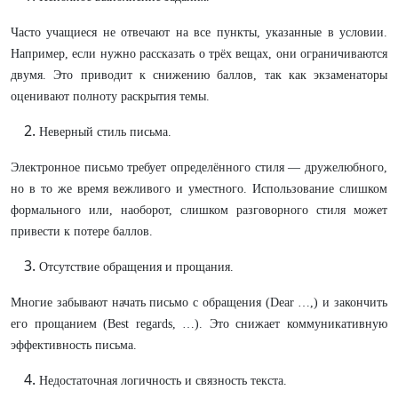
Часто учащиеся не отвечают на все пункты, указанные в условии.
Например, если нужно рассказать о трёх вещах, они ограничиваются
двумя. Это приводит к снижению баллов, так как экзаменаторы
оценивают полноту раскрытия темы.
Неверный стиль письма.
Электронное письмо требует определённого стиля — дружелюбного,
но в то же время вежливого и уместного. Использование слишком
формального или, наоборот, слишком разговорного стиля может
привести к потере баллов.
Отсутствие обращения и прощания.
Многие забывают начать письмо с обращения (Dear …,) и закончить
его прощанием (Best regards, …). Это снижает коммуникативную
эффективность письма.
Недостаточная логичность и связность текста.