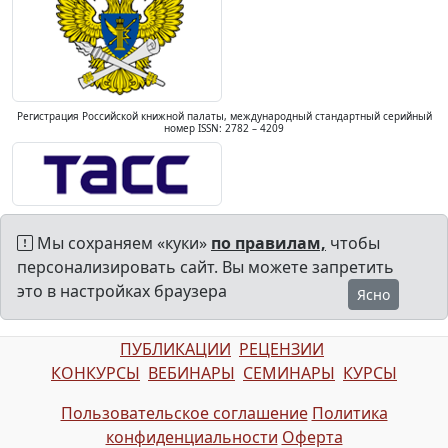
Регистрация Российской книжной палаты, международный стандартный серийный
номер ISSN: 2782 – 4209
Мы сохраняем «куки»
по правилам,
чтобы
персонализировать сайт. Вы можете запретить
это в настройках браузера
Ясно
ПУБЛИКАЦИИ
РЕЦЕНЗИИ
КОНКУРСЫ
ВЕБИНАРЫ
СЕМИНАРЫ
КУРСЫ
Пользовательское соглашение
Политика
конфиденциальности
Оферта