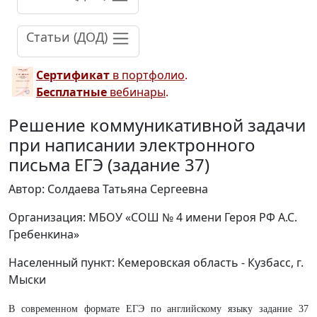
Статьи (ДОД)
Сертификат
в портфолио
.
Бесплатные
вебинары
.
Решение коммуникативной задачи
при написании электронного
письма ЕГЭ (задание 37)
Автор: Солдаева Татьяна Сергеевна
Организация: МБОУ «СОШ № 4 имени Героя РФ А.С.
Гребенкина»
Населенный пункт: Кемеровская область - Кузбасс, г.
Мыски
В современном формате ЕГЭ по английскому языку задание 37