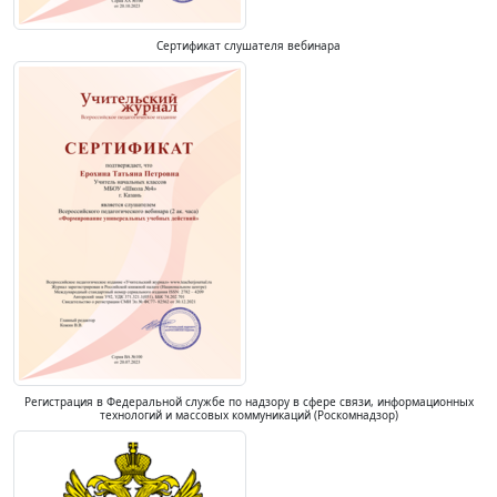
Сертификат слушателя вебинара
Регистрация в Федеральной службе по надзору в сфере связи, информационных
технологий и массовых коммуникаций (Роскомнадзор)