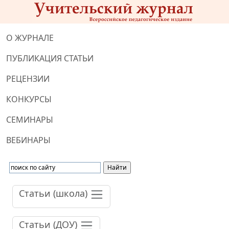
О ЖУРНАЛЕ
ПУБЛИКАЦИЯ СТАТЬИ
РЕЦЕНЗИИ
КОНКУРСЫ
СЕМИНАРЫ
ВЕБИНАРЫ
Статьи (школа)
Статьи (ДОУ)