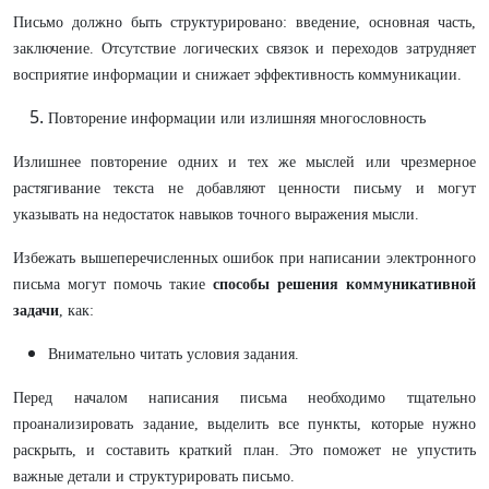
Письмо должно быть структурировано: введение, основная часть,
заключение. Отсутствие логических связок и переходов затрудняет
восприятие информации и снижает эффективность коммуникации.
Повторение информации или излишняя многословность
Излишнее повторение одних и тех же мыслей или чрезмерное
растягивание текста не добавляют ценности письму и могут
указывать на недостаток навыков точного выражения мысли.
Избежать вышеперечисленных ошибок при написании электронного
письма могут помочь такие
способы решения коммуникативной
задачи
, как:
Внимательно читать условия задания.
Перед началом написания письма необходимо тщательно
проанализировать задание, выделить все пункты, которые нужно
раскрыть, и составить краткий план. Это поможет не упустить
важные детали и структурировать письмо.