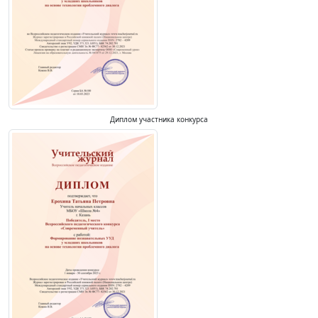
Диплом участника конкурса