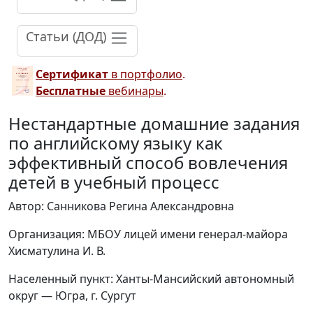
Статьи (ДОД)
Сертификат
в портфолио
.
Бесплатные
вебинары
.
Нестандартные домашние задания
по английскому языку как
эффективный способ вовлечения
детей в учебный процесс
Автор: Санникова Регина Александровна
Организация: МБОУ лицей имени генерал-майора
Хисматулина И. В.
Населенный пункт: Ханты-Мансийский автономный
округ — Югра, г. Сургут