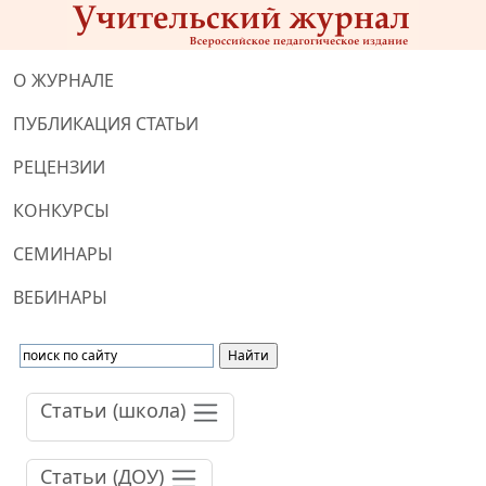
О ЖУРНАЛЕ
ПУБЛИКАЦИЯ СТАТЬИ
РЕЦЕНЗИИ
КОНКУРСЫ
СЕМИНАРЫ
ВЕБИНАРЫ
Статьи (школа)
Статьи (ДОУ)