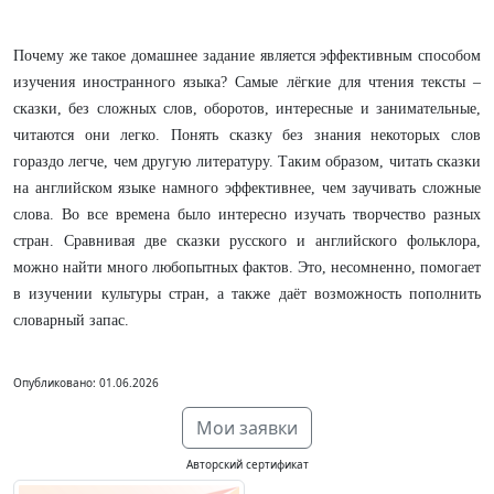
Почему же такое домашнее задание является эффективным способом
изучения иностранного языка? Самые лёгкие для чтения тексты –
сказки, без сложных слов, оборотов, интересные и занимательные,
читаются они легко. Понять сказку без знания некоторых слов
гораздо легче, чем другую литературу. Таким образом, читать сказки
на английском языке намного эффективнее, чем заучивать сложные
слова. Во все времена было интересно изучать творчество разных
стран. Сравнивая две сказки русского и английского фольклора,
можно найти много любопытных фактов. Это, несомненно, помогает
в изучении культуры стран, а также даёт возможность пополнить
словарный запас.
Опубликовано: 01.06.2026
Мои заявки
Авторский сертификат