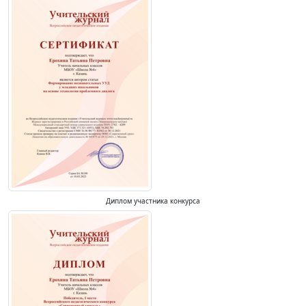
Диплом участника конкурса