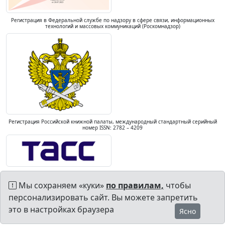
Регистрация в Федеральной службе по надзору в сфере связи, информационных
технологий и массовых коммуникаций (Роскомнадзор)
Регистрация Российской книжной палаты, международный стандартный серийный
номер ISSN: 2782 – 4209
Мы сохраняем «куки»
по правилам,
чтобы
персонализировать сайт. Вы можете запретить
это в настройках браузера
Ясно