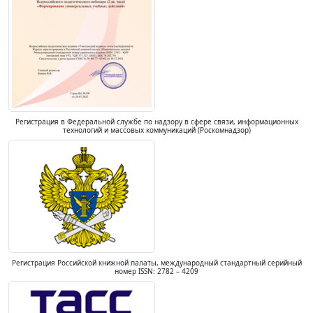
Регистрация в Федеральной службе по надзору в сфере связи, информационных
технологий и массовых коммуникаций (Роскомнадзор)
Регистрация Российской книжной палаты, международный стандартный серийный
номер ISSN: 2782 – 4209