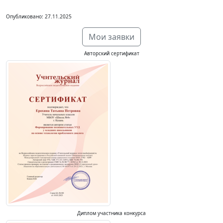
Опубликовано: 27.11.2025
Мои заявки
Авторский сертификат
Диплом участника конкурса