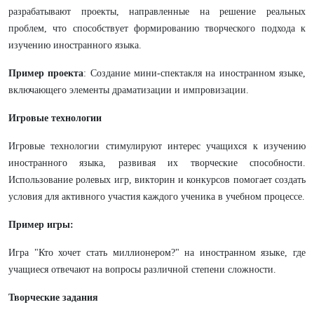
разрабатывают проекты, направленные на решение реальных
проблем, что способствует формированию творческого подхода к
изучению иностранного языка.
Пример проекта
: Создание мини-спектакля на иностранном языке,
включающего элементы драматизации и импровизации.
Игровые технологии
Игровые технологии стимулируют интерес учащихся к изучению
иностранного языка, развивая их творческие способности.
Использование ролевых игр, викторин и конкурсов помогает создать
условия для активного участия каждого ученика в учебном процессе.
Пример игры:
Игра "Кто хочет стать миллионером?" на иностранном языке, где
учащиеся отвечают на вопросы различной степени сложности.
Творческие задания