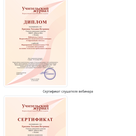
Сертификат слушателя вебинара