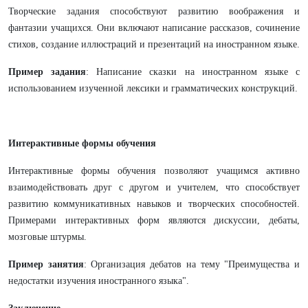
Творческие задания способствуют развитию воображения и
фантазии учащихся. Они включают написание рассказов, сочинение
стихов, создание иллюстраций и презентаций на иностранном языке.
Пример задания
: Написание сказки на иностранном языке с
использованием изученной лексики и грамматических конструкций.
Интерактивные формы обучения
Интерактивные формы обучения позволяют учащимся активно
взаимодействовать друг с другом и учителем, что способствует
развитию коммуникативных навыков и творческих способностей.
Примерами интерактивных форм являются дискуссии, дебаты,
мозговые штурмы.
Пример занятия
: Организация дебатов на тему "Преимущества и
недостатки изучения иностранного языка".