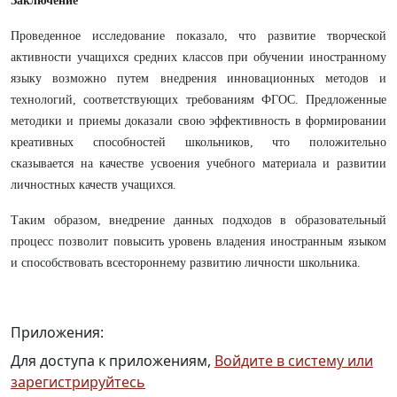
Заключение
Проведенное исследование показало, что развитие творческой
активности учащихся средних классов при обучении иностранному
языку возможно путем внедрения инновационных методов и
технологий, соответствующих требованиям ФГОС. Предложенные
методики и приемы доказали свою эффективность в формировании
креативных способностей школьников, что положительно
сказывается на качестве усвоения учебного материала и развитии
личностных качеств учащихся.
Таким образом, внедрение данных подходов в образовательный
процесс позволит повысить уровень владения иностранным языком
и способствовать всестороннему развитию личности школьника.
Приложения:
Для доступа к приложениям,
Войдите в систему или
зарегистрируйтесь