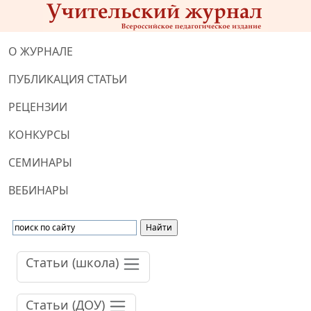
О ЖУРНАЛЕ
ПУБЛИКАЦИЯ СТАТЬИ
РЕЦЕНЗИИ
КОНКУРСЫ
СЕМИНАРЫ
ВЕБИНАРЫ
Статьи (школа)
Статьи (ДОУ)