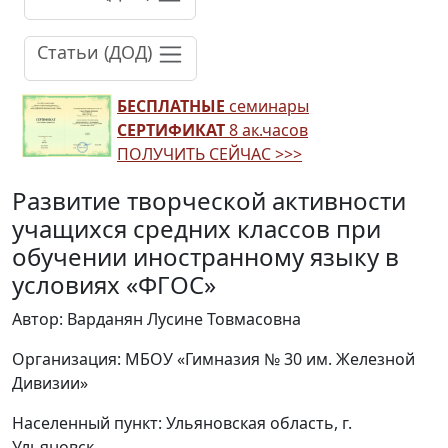
Статьи (ДОД)
БЕСПЛАТНЫЕ
семинары
СЕРТИФИКАТ
8 ак.часов
ПОЛУЧИТЬ СЕЙЧАС >>>
Развитие творческой активности
учащихся средних классов при
обучении иностранному языку в
условиях «ФГОС»
Автор: Варданян Лусине Товмасовна
Организация: МБОУ «Гимназия № 30 им. Железной
Дивизии»
Населенный пункт: Ульяновская область, г.
Ульяновск