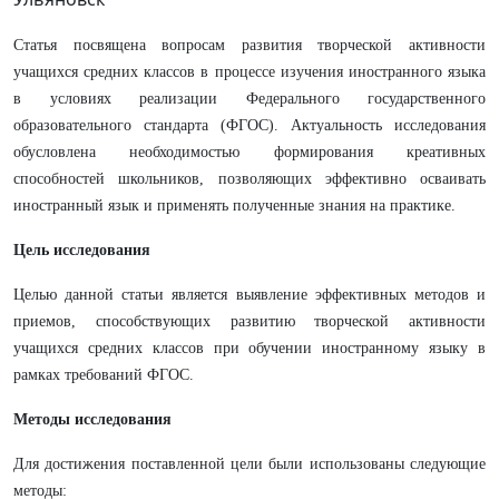
Статья посвящена вопросам развития творческой активности
учащихся средних классов в процессе изучения иностранного языка
в условиях реализации Федерального государственного
образовательного стандарта (ФГОС). Актуальность исследования
обусловлена необходимостью формирования креативных
способностей школьников, позволяющих эффективно осваивать
иностранный язык и применять полученные знания на практике.
Цель исследования
Целью данной статьи является выявление эффективных методов и
приемов, способствующих развитию творческой активности
учащихся средних классов при обучении иностранному языку в
рамках требований ФГОС.
Методы исследования
Для достижения поставленной цели были использованы следующие
методы: