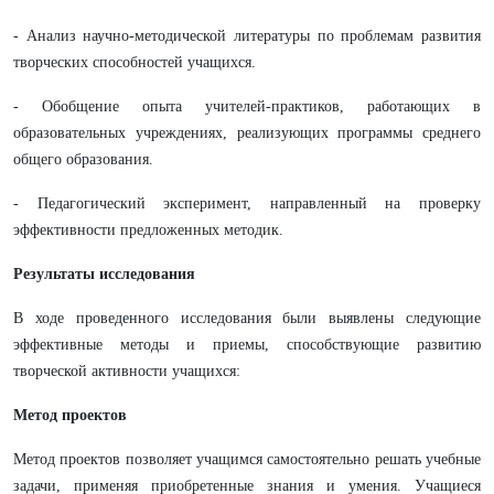
- Анализ научно-методической литературы по проблемам развития
творческих способностей учащихся.
- Обобщение опыта учителей-практиков, работающих в
образовательных учреждениях, реализующих программы среднего
общего образования.
- Педагогический эксперимент, направленный на проверку
эффективности предложенных методик.
Результаты исследования
В ходе проведенного исследования были выявлены следующие
эффективные методы и приемы, способствующие развитию
творческой активности учащихся:
Метод проектов
Метод проектов позволяет учащимся самостоятельно решать учебные
задачи, применяя приобретенные знания и умения. Учащиеся