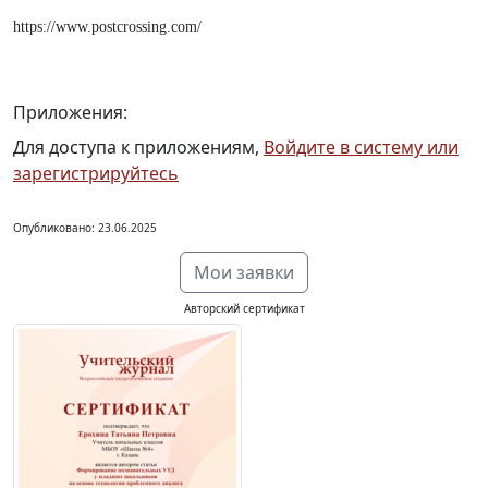
https://www.postcrossing.com/
Приложения:
Для доступа к приложениям,
Войдите в систему или
зарегистрируйтесь
Опубликовано: 23.06.2025
Мои заявки
Авторский сертификат