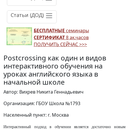
Статьи (ДОД)
БЕСПЛАТНЫЕ
семинары
СЕРТИФИКАТ
8 ак.часов
ПОЛУЧИТЬ СЕЙЧАС >>>
Postcrossing как один и видов
интерактивного обучения на
уроках английского языка в
начальной школе
Автор: Вихрев Никита Геннадьевич
Организация: ГБОУ Школа №1793
Населенный пункт: г. Москва
Интерактивный подход в обучении является достаточно новым