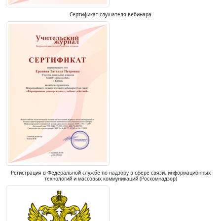
Сертификат слушателя вебинара
Регистрация в Федеральной службе по надзору в сфере связи, информационных
технологий и массовых коммуникаций (Роскомнадзор)