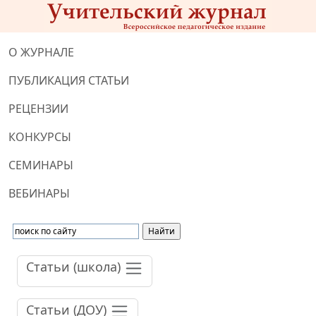
О ЖУРНАЛЕ
ПУБЛИКАЦИЯ СТАТЬИ
РЕЦЕНЗИИ
КОНКУРСЫ
СЕМИНАРЫ
ВЕБИНАРЫ
Статьи (школа)
Статьи (ДОУ)