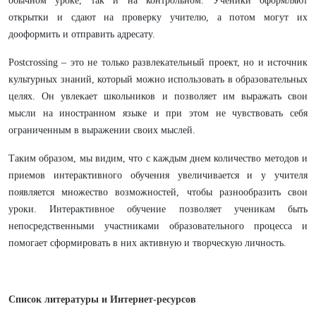
обычном уроке, так и на контрольном. Ученики оформляют
открытки и сдают на проверку учителю, а потом могут их
дооформить и отправить адресату.
Postcrossing – это не только развлекательный проект, но и
источник
культурных знаний, который можно использовать в образовательных
целях. Он увлекает школьников и позволяет им выражать свои
мысли на иностранном языке и при этом не чувствовать себя
ограниченным в выражении своих мыслей.
Таким образом, мы видим, что с каждым днем количество методов и
приемов интерактивного обучения увеличивается и у учителя
появляется множество возможностей, чтобы разнообразить свои
уроки. Интерактивное обучение позволяет ученикам быть
непосредственными участниками образовательного процесса и
помогает сформировать в них активную и творческую личность.
Список литературы и Интернет-ресурсов