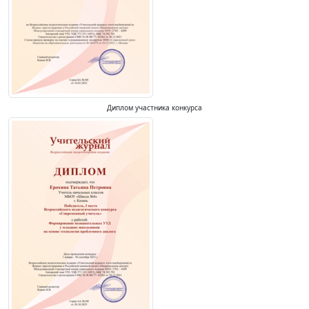
Диплом участника конкурса