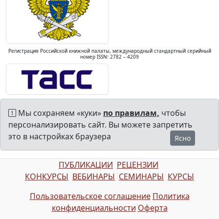
Регистрация Российской книжной палаты, международный стандартный серийный
номер ISSN: 2782 – 4209
Мы сохраняем «куки»
по правилам,
чтобы
персонализировать сайт. Вы можете запретить
это в настройках браузера
Ясно
ПУБЛИКАЦИИ
РЕЦЕНЗИИ
КОНКУРСЫ
ВЕБИНАРЫ
СЕМИНАРЫ
КУРСЫ
Пользовательское соглашение
Политика
конфиденциальности
Оферта