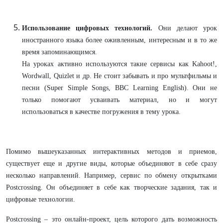
Использование цифровых технологий.
Они делают урок
иностранного языка более оживленным, интересным и в то же
время запоминающимся.
На уроках активно используются такие сервисы как Kahoot!,
Wordwall, Quizlet и др. Не стоит забывать и про мультфильмы и
песни (Super Simple Songs, BBC Learning English). Они не
только помогают усваивать материал, но и могут
использоваться в качестве погружения в тему урока.
Помимо вышеуказанных интерактивных методов и приемов,
существует еще и другие виды, которые объединяют в себе сразу
несколько направлений. Например, сервис по обмену открытками
Postcrossing. Он объединяет в себе как творческие задания, так и
цифровые технологии.
Postcrossing – это онлайн-проект, цель которого дать возможность