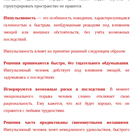
структурировать пространство не нравится.
Импульсивность
— это особенность поведения, характеризующаяся
склонностью к быстрым, необдуманным реакциям под влиянием
эмоций или внешних обстоятельств, без учёта возможных
последствий.
Импульсивность влияет на принятие решений следующим образом:
Решения принимаются быстро, без тщательного обдумывания
.
Импульсивный человек действует под влиянием эмоций, не
задумываясь о последствиях.
Игнорируются возможные риски и последствия
. В момент
эмоционального порыва человек словно отключает свою
рациональность. Ему кажется, что всё будет хорошо, что он
справится с любыми трудностями.
Решения часто продиктованы сиюминутными желаниями
.
Импульсивный человек хочет немедленного удовольствия, быстрого