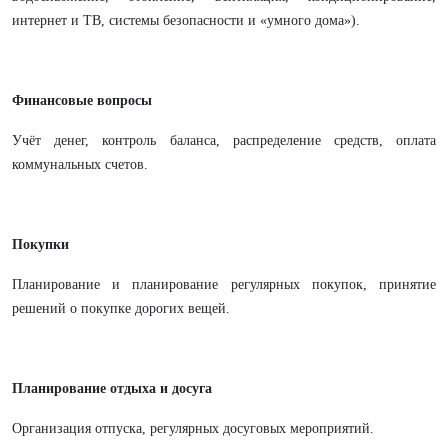
интернет и ТВ, системы безопасности и «умного дома»).
Финансовые вопросы
Учёт денег, контроль баланса, распределение средств, оплата
коммунальных счетов.
Покупки
Планирование и планирование регулярных покупок, принятие
решений о покупке дорогих вещей.
Планирование отдыха и досуга
Организация отпуска, регулярных досуговых мероприятий.