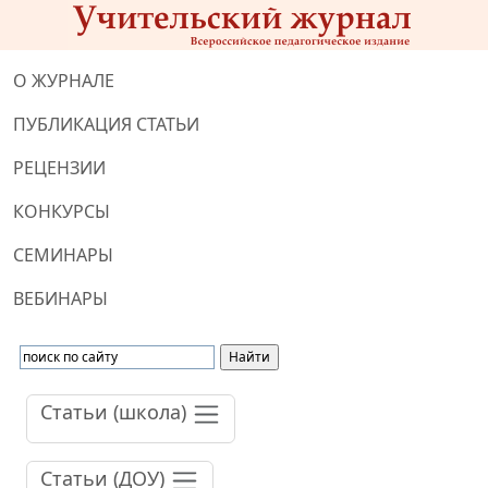
О ЖУРНАЛЕ
ПУБЛИКАЦИЯ СТАТЬИ
РЕЦЕНЗИИ
КОНКУРСЫ
СЕМИНАРЫ
ВЕБИНАРЫ
Статьи (школа)
Статьи (ДОУ)