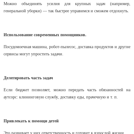
Можно объединять усилия для крупных задач (например,
генеральной уборки) — так быстрее управимся и сможем отдохнуть.
Использование современных помощников.
Посудомоечная машина, робот-пылесос, доставка продуктов и другие
сервисы могут упростить задачи.
Делегировать часть задач
Если бюджет позволяет, можно передать часть обязанностей на
аутсорс: клининговую службу, доставку еды, прачечную и т. п.
Привлекать к помощи детей
Это развивает у них ответственность и готовит к взрослой жизни.