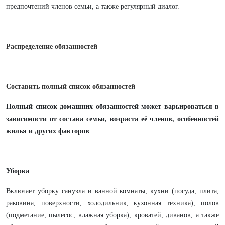
предпочтений членов семьи, а также регулярный диалог.
Распределение обязанностей
Составить полный список обязанностей
Полный список домашних обязанностей может варьироваться в
зависимости от состава семьи, возраста её членов, особенностей
жилья и других факторов
Уборка
Включает уборку санузла и ванной комнаты, кухни (посуда, плита,
раковина, поверхности, холодильник, кухонная техника), полов
(подметание, пылесос, влажная уборка), кроватей, диванов, а также