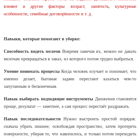
влияют и другие факторы: возраст, занятость, культурные
особенности, семейные договорённости и т. д.
Навыки
, которые помогают в уборке:
Способность видеть мелочи
Вовремя замечая их, можно не давать
мелочам превращаться в завал, из которого потом трудно выбраться.
Умение понимать процессы
Когда человек изучает и понимает, что
именно делает, бытовые задачи перестают казаться чем-то
запутанным и бесконечным.
Навык выбирать подходящие инструменты
Движения становятся
проще, результат — заметнее, а сам процесс перестаёт раздражать.
Навык последовательности
Нужно выстроить простой порядок:
сначала убрать лишнее, освобождая пространство, затем протереть
поверхности, убирая то, что накопилось, и только потом переходить