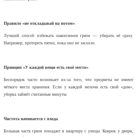
Правило «не откладывай на потом»
.
Лучший способ избежать накопления грязи — убирать её сразу.
Например, протереть пятно, пока оно не засохло.
Принцип «У каждой вещи есть своё место»
.
Беспорядок часто возникает из-за того, что предметы не имеют
чёткого места хранения. Если у каждой мелочи есть свой «дом»,
уборка займёт считанные минуты.
Чистота начинается с входа
.
Большая часть грязи попадает в квартиру с улицы. Коврик у двери,