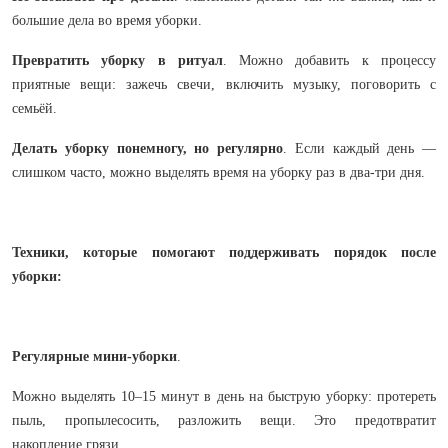
большие дела во время уборки.
Превратить уборку в ритуал
. Можно добавить к процессу
приятные вещи: зажечь свечи, включить музыку, поговорить с
семьёй.
Делать уборку понемногу, но регулярно
. Если каждый день —
слишком часто, можно выделять время на уборку раз в два-три дня.
Техники, которые помогают поддерживать порядок после
уборки:
Регулярные мини-уборки
.
Можно выделять 10–15 минут в день на быструю уборку: протереть
пыль, пропылесосить, разложить вещи. Это предотвратит
накопление грязи.