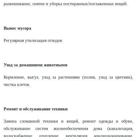
развешивание, снятие и уборка постиранных/поглаженных вещей.
Вынос мусора
Регулярная утилизация отходов.
Уход за домашними животными
Кормление, выгул, уход за растениями (полив, уход за цветами),
чистка клеток.
Ремонт и обслуживание техники
Замена сломанной техники и вещей, ремонт одежды и обуви,
обслуживание систем жизнеобеспечения дома (канализация,
водоснабжение, отопление, вентиляция, кондиционирование,