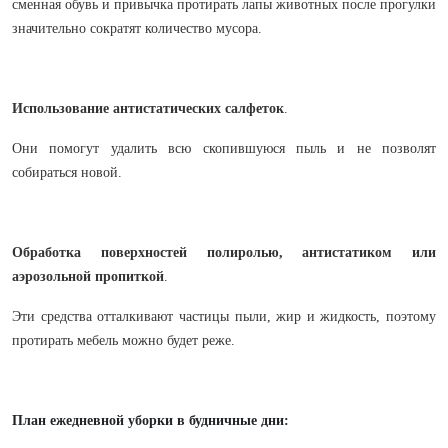
сменная обувь и привычка протирать лапы животных после прогулки
значительно сократят количество мусора.
Использование антистатических салфеток
.
Они помогут удалить всю скопившуюся пыль и не позволят
собираться новой.
Обработка поверхностей полиролью, антистатиком или
аэрозольной пропиткой
.
Эти средства отталкивают частицы пыли, жир и жидкость, поэтому
протирать мебель можно будет реже.
План ежедневной уборки в будничные дни: