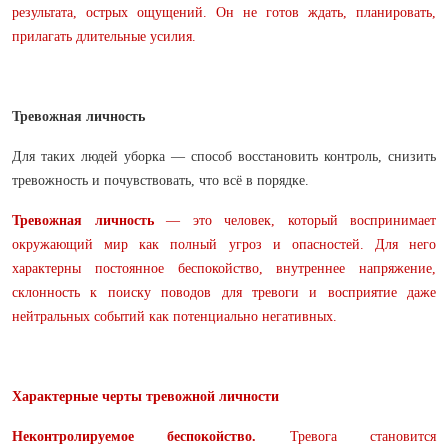
результата, острых ощущений. Он не готов ждать, планировать,
прилагать длительные усилия.
Тревожная личность
Для таких людей уборка — способ восстановить контроль, снизить
тревожность и почувствовать, что всё в порядке.
Тревожная личность
— это человек, который воспринимает
окружающий мир как полный угроз и опасностей. Для него
характерны постоянное беспокойство, внутреннее напряжение,
склонность к поиску поводов для тревоги и восприятие даже
нейтральных событий как потенциально негативных.
Характерные черты тревожной личности
Неконтролируемое беспокойство.
Тревога становится