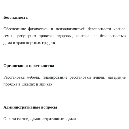
Безопасность
Обеспечение физической и психологической безопасности членов
семьи, регулярная проверка здоровья, контроль за безопасностью
дома и транспортных средств.
Организация пространства
Расстановка мебели, планирование расстановки вещей, наведение
порядка в шкафах и ящиках.
Административные вопросы
Оплата счетов, административные задачи.