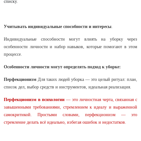
списку.
Учитывать индивидуальные способности и интересы
.
Индивидуальные способности могут влиять на уборку через
особенности личности и набор навыков, которые помогают в этом
процессе.
Особенности личности
могут определять подход к уборке:
Перфекционизм
Для таких людей уборка — это целый ритуал: план,
список дел, выбор средств и инструментов, идеальная реализация.
Перфекционизм в психологии
— это личностная черта, связанная с
завышенными требованиями, стремлением к идеалу и выраженной
самокритикой. Простыми словами, перфекционизм — это
стремление делать всё идеально, избегая ошибок и недостатков.