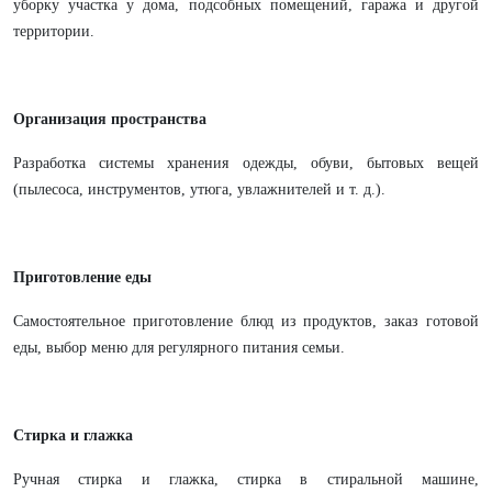
уборку участка у дома, подсобных помещений, гаража и другой
территории.
Организация пространства
Разработка системы хранения одежды, обуви, бытовых вещей
(пылесоса, инструментов, утюга, увлажнителей и т. д.).
Приготовление еды
Самостоятельное приготовление блюд из продуктов, заказ готовой
еды, выбор меню для регулярного питания семьи.
Стирка и глажка
Ручная стирка и глажка, стирка в стиральной машине,