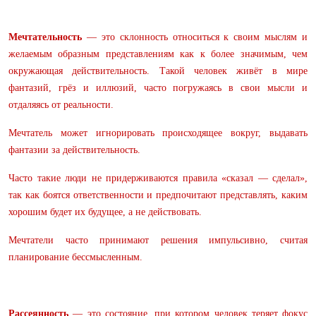
Мечтательность
— это склонность относиться к своим мыслям и
желаемым образным представлениям как к более значимым, чем
окружающая действительность. Такой человек живёт в мире
фантазий, грёз и иллюзий, часто погружаясь в свои мысли и
отдаляясь от реальности.
Мечтатель может игнорировать происходящее вокруг, выдавать
фантазии за действительность.
Часто такие люди не придерживаются правила «сказал — сделал»,
так как боятся ответственности и предпочитают представлять, каким
хорошим будет их будущее, а не действовать.
Мечтатели часто принимают решения импульсивно, считая
планирование бессмысленным.
Рассеянность
— это состояние, при котором человек теряет фокус