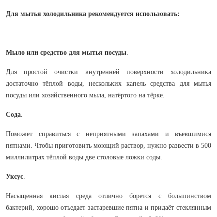
Для мытья холодильника рекомендуется использовать:
Мыло или средство для мытья посуды
.
Для простой очистки внутренней поверхности холодильника
достаточно тёплой воды, нескольких капель средства для мытья
посуды или хозяйственного мыла, натёртого на тёрке.
Сода
.
Поможет справиться с неприятными запахами и въевшимися
пятнами. Чтобы приготовить моющий раствор, нужно развести в 500
миллилитрах тёплой воды две столовые ложки соды.
Уксус
.
Насыщенная кислая среда отлично борется с большинством
бактерий, хорошо отъедает застаревшие пятна и придаёт стеклянным