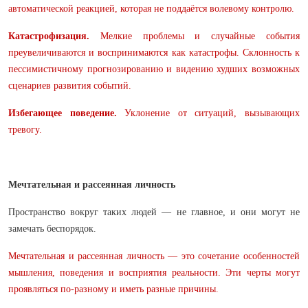
автоматической реакцией, которая не поддаётся волевому контролю.
Катастрофизация.
Мелкие проблемы и случайные события
преувеличиваются и воспринимаются как катастрофы. Склонность к
пессимистичному прогнозированию и видению худших возможных
сценариев развития событий.
Избегающее поведение.
Уклонение от ситуаций, вызывающих
тревогу.
Мечтательная и рассеянная личность
Пространство вокруг таких людей — не главное, и они могут не
замечать беспорядок.
Мечтательная и рассеянная личность — это сочетание особенностей
мышления, поведения и восприятия реальности. Эти черты могут
проявляться по-разному и иметь разные причины.