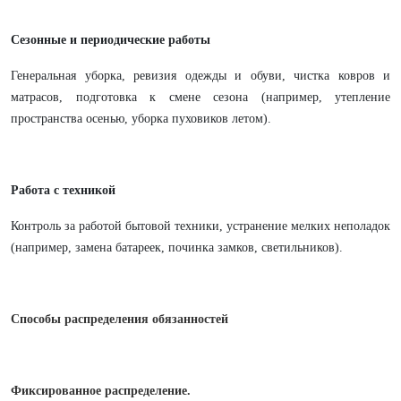
Сезонные и периодические работы
Генеральная уборка, ревизия одежды и обуви, чистка ковров и
матрасов, подготовка к смене сезона (например, утепление
пространства осенью, уборка пуховиков летом).
Работа с техникой
Контроль за работой бытовой техники, устранение мелких неполадок
(например, замена батареек, починка замков, светильников).
Способы распределения обязанностей
Фиксированное распределение.