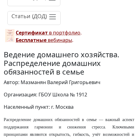
Статьи (ДОД)
Сертификат
в портфолио
.
Бесплатные
вебинары
.
Ведение домашнего хозяйства.
Распределение домашних
обязанностей в семье
Автор: Мазманян Валерий Григорьевич
Организация: ГБОУ Школа № 1912
Населенный пункт: г. Москва
Распределение домашних обязанностей в семье — важный аспект
поддержания гармонии и снижения стресса. Ключевыми
принципами являются открытость, гибкость, учёт возможностей и