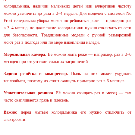
холодильника, наличии маленьких детей или аллергиков частоту
можно увеличить до раза в 3–4 недели. Для моделей с системой No
Frost генеральная уборка может потребоваться реже — примерно раз
в 3–4 месяца, но даже такие холодильники нужно отключать от сети
для безопасности. Традиционные модели с ручной разморозкой
моют раз в полгода или по мере накопления наледи.
Морозильная камера.
Её можно мыть реже — например, раз в 3–6
месяцев при отсутствии сильных загрязнений.
Задняя решётка и компрессор.
Пыль на них может ухудшать
теплообмен, поэтому их стоит очищать примерно раз в 6 месяцев.
Уплотнительная резинка.
Её можно очищать раз в месяц — там
часто скапливается грязь и плесень.
Важно:
перед мытьём холодильника его нужно отключить от
электросети.