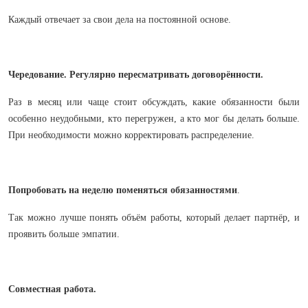
Каждый отвечает за свои дела на постоянной основе.
Чередование.
Регулярно пересматривать договорённости.
Раз в месяц или чаще стоит обсуждать, какие обязанности были
особенно неудобными, кто перегружен, а кто мог бы делать больше.
При необходимости можно корректировать распределение.
Попробовать на неделю поменяться обязанностями
.
Так можно лучше понять объём работы, который делает партнёр, и
проявить больше эмпатии.
Совместная работа.