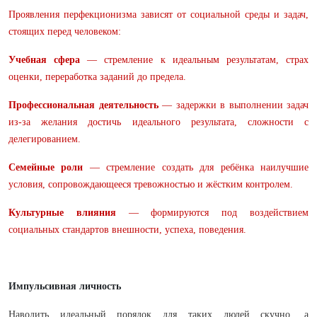
Проявления перфекционизма зависят от социальной среды и задач,
стоящих перед человеком:
Учебная сфера
— стремление к идеальным результатам, страх
оценки, переработка заданий до предела.
Профессиональная деятельность
— задержки в выполнении задач
из-за желания достичь идеального результата, сложности с
делегированием.
Семейные роли
— стремление создать для ребёнка наилучшие
условия, сопровождающееся тревожностью и жёстким контролем.
Культурные влияния
— формируются под воздействием
социальных стандартов внешности, успеха, поведения.
Импульсивная личность
Наводить идеальный порядок для таких людей скучно, а