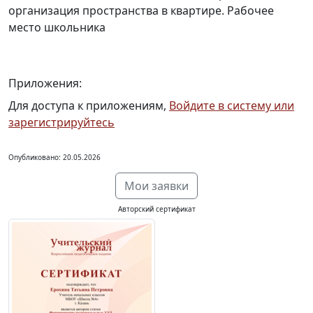
организация пространства в квартире. Рабочее
место школьника
Приложения:
Для доступа к приложениям,
Войдите в систему или
зарегистрируйтесь
Опубликовано: 20.05.2026
Мои заявки
Авторский сертификат