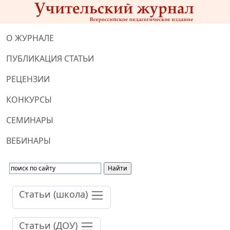
О ЖУРНАЛЕ
ПУБЛИКАЦИЯ СТАТЬИ
РЕЦЕНЗИИ
КОНКУРСЫ
СЕМИНАРЫ
ВЕБИНАРЫ
Статьи (школа)
Статьи (ДОУ)