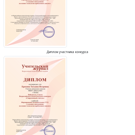
Диплом участника конкурса