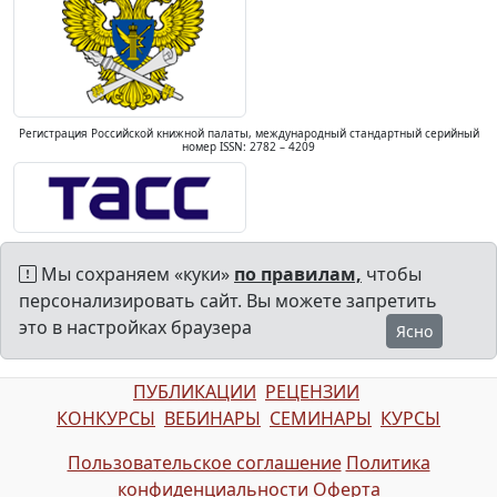
Регистрация Российской книжной палаты, международный стандартный серийный
номер ISSN: 2782 – 4209
Мы сохраняем «куки»
по правилам,
чтобы
персонализировать сайт. Вы можете запретить
это в настройках браузера
Ясно
ПУБЛИКАЦИИ
РЕЦЕНЗИИ
КОНКУРСЫ
ВЕБИНАРЫ
СЕМИНАРЫ
КУРСЫ
Пользовательское соглашение
Политика
конфиденциальности
Оферта