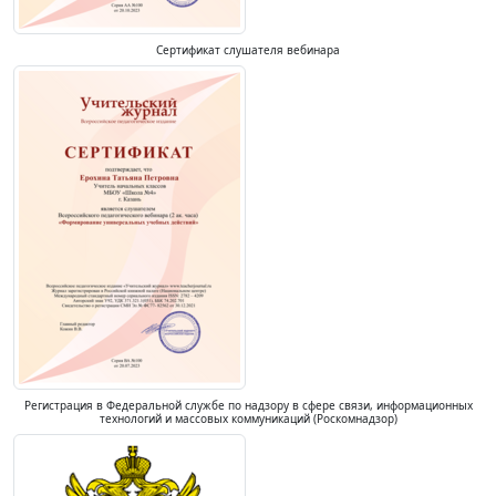
Сертификат слушателя вебинара
Регистрация в Федеральной службе по надзору в сфере связи, информационных
технологий и массовых коммуникаций (Роскомнадзор)