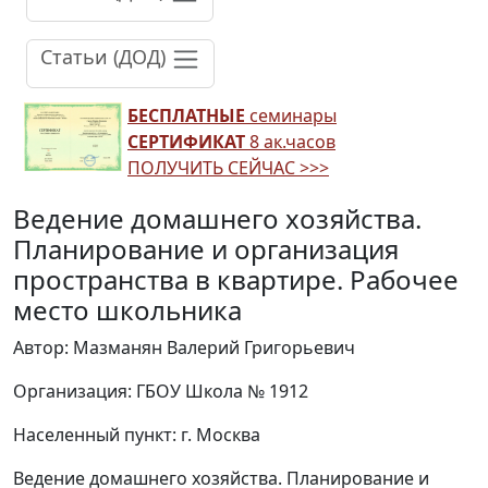
Статьи (ДОД)
БЕСПЛАТНЫЕ
семинары
СЕРТИФИКАТ
8 ак.часов
ПОЛУЧИТЬ СЕЙЧАС >>>
Ведение домашнего хозяйства.
Планирование и организация
пространства в квартире. Рабочее
место школьника
Автор: Мазманян Валерий Григорьевич
Организация: ГБОУ Школа № 1912
Населенный пункт: г. Москва
Ведение домашнего хозяйства. Планирование и