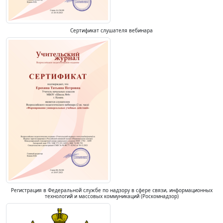
Сертификат слушателя вебинара
Регистрация в Федеральной службе по надзору в сфере связи, информационных
технологий и массовых коммуникаций (Роскомнадзор)