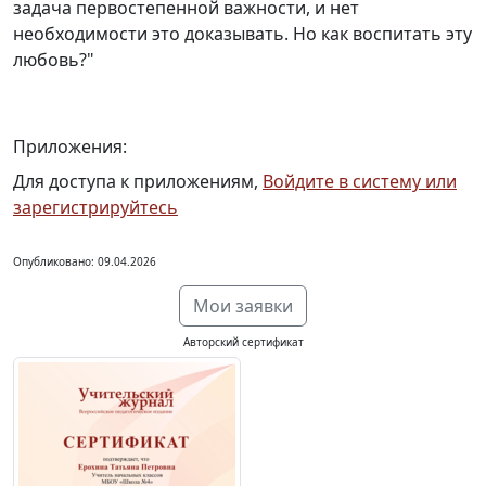
задача первостепенной важности, и нет
необходимости это доказывать. Но как воспитать эту
любовь?"
Приложения:
Для доступа к приложениям,
Войдите в систему или
зарегистрируйтесь
Опубликовано: 09.04.2026
Мои заявки
Авторский сертификат