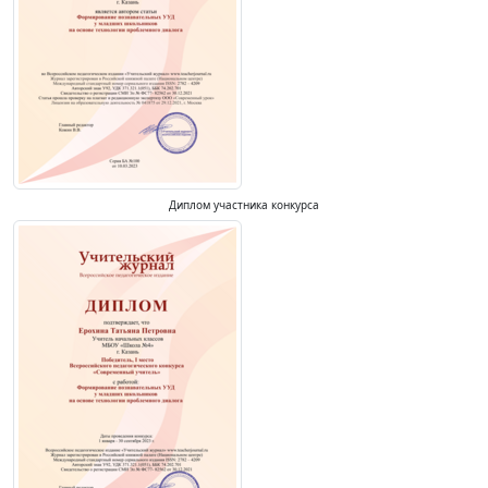
Диплом участника конкурса