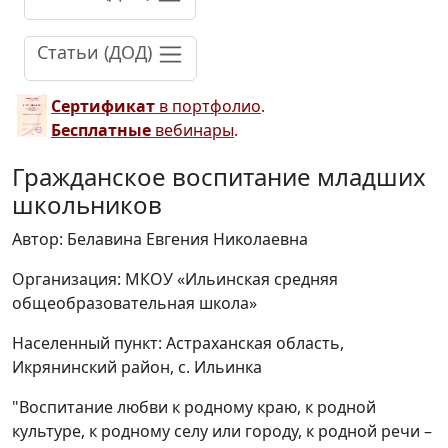
Статьи (ДОД)
Сертификат
в портфолио
.
Бесплатные
вебинары
.
Гражданское воспитание младших
школьников
Автор: Белавина Евгения Николаевна
Организация: МКОУ «Ильинская средняя
общеобразовательная школа»
Населенный пункт: Астраханская область,
Икрянинский район, с. Ильинка
"Воспитание любви к родному краю, к родной
культуре, к родному селу или городу, к родной речи –