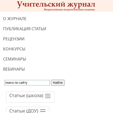
О ЖУРНАЛЕ
ПУБЛИКАЦИЯ СТАТЬИ
РЕЦЕНЗИИ
КОНКУРСЫ
СЕМИНАРЫ
ВЕБИНАРЫ
Статьи (школа)
Статьи (ДОУ)