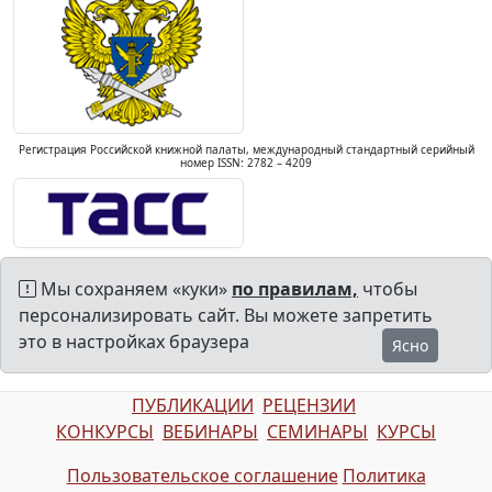
Регистрация Российской книжной палаты, международный стандартный серийный
номер ISSN: 2782 – 4209
Мы сохраняем «куки»
по правилам,
чтобы
персонализировать сайт. Вы можете запретить
это в настройках браузера
Ясно
ПУБЛИКАЦИИ
РЕЦЕНЗИИ
КОНКУРСЫ
ВЕБИНАРЫ
СЕМИНАРЫ
КУРСЫ
Пользовательское соглашение
Политика