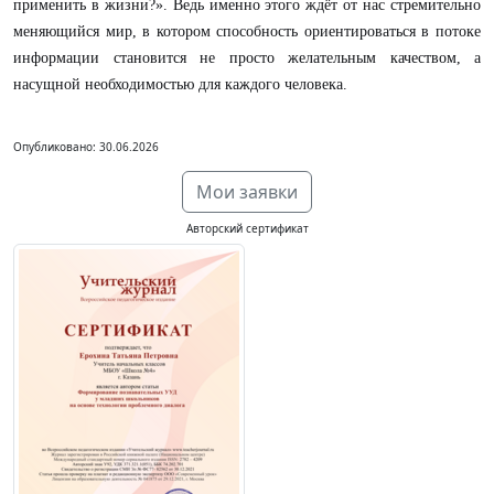
применить в жизни?». Ведь именно этого ждёт от нас стремительно
меняющийся мир, в котором способность ориентироваться в потоке
информации становится не просто желательным качеством, а
насущной необходимостью для каждого человека.
Опубликовано: 30.06.2026
Мои заявки
Авторский сертификат