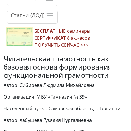
Статьи (ДОД)
БЕСПЛАТНЫЕ
семинары
СЕРТИФИКАТ
8 ак.часов
ПОЛУЧИТЬ СЕЙЧАС >>>
Читательская грамотность как
базовая основа формирования
функциональной грамотности
Автор: Сибирёва Людмила Михайловна
Организация: МБУ «Гимназия № 39»
Населенный пункт: Самарская область, г. Тольятти
Автор: Хабушева Гузялия Нургалиевна