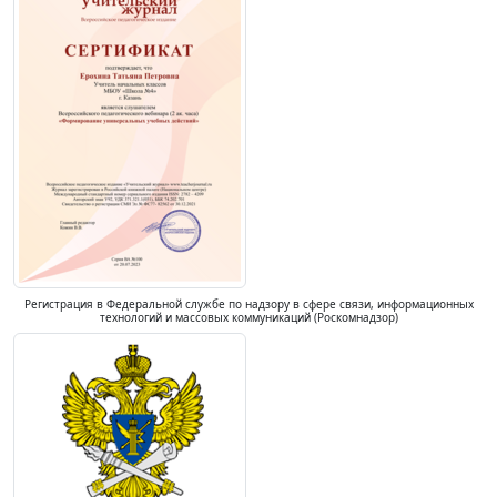
Регистрация в Федеральной службе по надзору в сфере связи, информационных
технологий и массовых коммуникаций (Роскомнадзор)