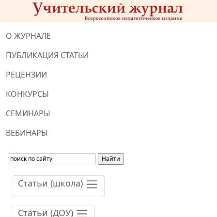
О ЖУРНАЛЕ
ПУБЛИКАЦИЯ СТАТЬИ
РЕЦЕНЗИИ
КОНКУРСЫ
СЕМИНАРЫ
ВЕБИНАРЫ
Статьи (школа)
Статьи (ДОУ)