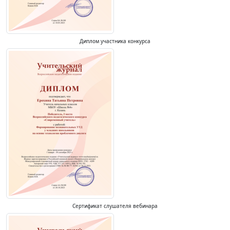
Диплом участника конкурса
Сертификат слушателя вебинара