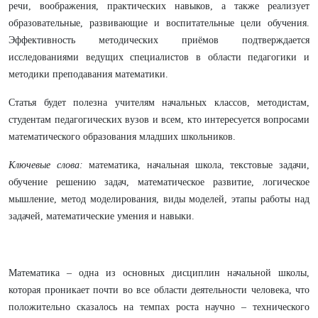
речи, воображения, практических навыков, а также реализует
образовательные, развивающие и воспитательные цели обучения.
Эффективность методических приёмов подтверждается
исследованиями ведущих специалистов в области педагогики и
методики преподавания математики.
Статья будет полезна учителям начальных классов, методистам,
студентам педагогических вузов и всем, кто интересуется вопросами
математического образования младших школьников.
Ключевые слова:
математика, начальная школа, текстовые задачи,
обучение решению задач, математическое развитие, логическое
мышление, метод моделирования, виды моделей, этапы работы над
задачей, математические умения и навыки.
Математика – одна из основных дисциплин начальной школы,
которая проникает почти во все области деятельности человека, что
положительно сказалось на темпах роста научно – технического