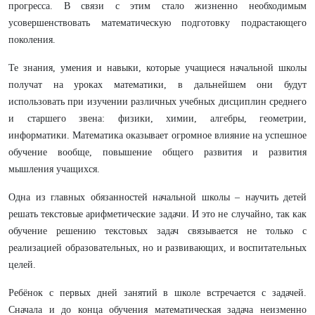
прогресса. В связи с этим стало жизненно необходимым
усовершенствовать математическую подготовку подрастающего
поколения.
Те знания, умения и навыки, которые учащиеся начальной школы
получат на уроках математики, в дальнейшем они будут
использовать при изучении различных учебных дисциплин среднего
и старшего звена: физики, химии, алгебры, геометрии,
информатики. Математика оказывает огромное влияние на успешное
обучение вообще, повышение общего развития и развития
мышления учащихся.
Одна из главных обязанностей начальной школы – научить детей
решать текстовые арифметические задачи. И это не случайно, так как
обучение решению текстовых задач связывается не только с
реализацией образовательных, но и развивающих, и воспитательных
целей.
Ребёнок с первых дней занятий в школе встречается с задачей.
Сначала и до конца обучения математическая задача неизменно