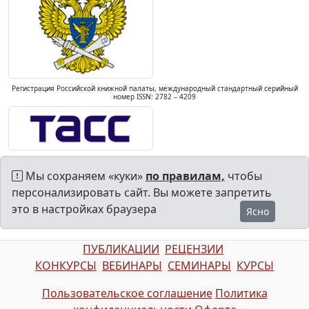
Регистрация Российской книжной палаты, международный стандартный серийный
номер ISSN: 2782 – 4209
Мы сохраняем «куки»
по правилам,
чтобы
персонализировать сайт. Вы можете запретить
это в настройках браузера
Ясно
ПУБЛИКАЦИИ
РЕЦЕНЗИИ
КОНКУРСЫ
ВЕБИНАРЫ
СЕМИНАРЫ
КУРСЫ
Пользовательское соглашение
Политика