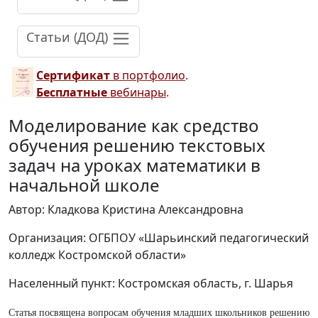
Статьи (ДОД)
Сертификат
в портфолио
.
Бесплатные
вебинары
.
Моделирование как средство
обучения решению текстовых
задач на уроках математики в
начальной школе
Автор: Кладкова Кристина Александровна
Организация: ОГБПОУ «Шарьинский педагогический
колледж Костромской области»
Населенный пункт: Костромская область, г. Шарья
Статья посвящена вопросам обучения младших школьников решению