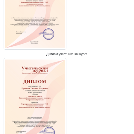
Диплом участника конкурса