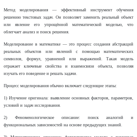
Метод моделирования — эффективный инструмент обучения
решению текстовых задач. Он позволяет заменить реальный объект
или явление его упрощённой математической моделью, что
облегчает анализ и поиск решения.
Моделирование в математике — это процесс создания абстракций
реальных объектов или явлений с помощью математических
символов, формул, уравнений или выражений. Такая модель
отражает ключевые свойства и взаимосвязи объекта, позволяя
изучать его поведение и решать задачи.
Процесс моделирования обычно включает следующие этапы:
1) Изучение оригинала: выявление основных факторов, параметров,
условий и задач исследования.
2) Феноменологическое описание: поиск аналогий и
функциональных зависимостей на основе предыдущих знаний.