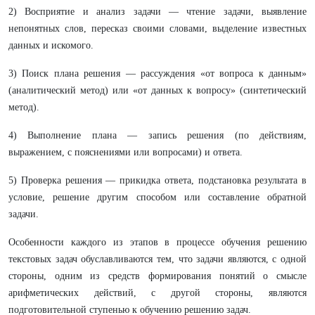
2) Восприятие и анализ задачи — чтение задачи, выявление
непонятных слов, пересказ своими словами, выделение известных
данных и искомого.
3) Поиск плана решения — рассуждения «от вопроса к данным»
(аналитический метод) или «от данных к вопросу» (синтетический
метод).
4) Выполнение плана — запись решения (по действиям,
выражением, с пояснениями или вопросами) и ответа.
5) Проверка решения — прикидка ответа, подстановка результата в
условие, решение другим способом или составление обратной
задачи.
Особенности каждого из этапов в процессе обучения решению
текстовых задач обуславливаются тем, что задачи являются, с одной
стороны, одним из средств формирования понятий о смысле
арифметических действий, с другой стороны, являются
подготовительной ступенью к обучению решению задач.