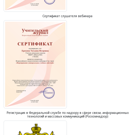
Сертификат слушателя вебинара
Регистрация в Федеральной службе по надзору в сфере связи, информационных
технологий и массовых коммуникаций (Роскомнадзор)