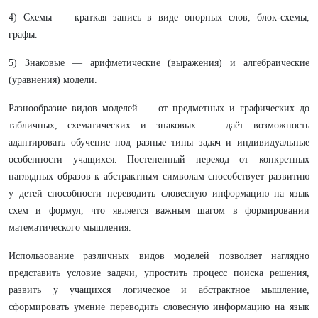
4) Схемы — краткая запись в виде опорных слов, блок-схемы,
графы.
5) Знаковые — арифметические (выражения) и алгебраические
(уравнения) модели.
Разнообразие видов моделей — от предметных и графических до
табличных, схематических и знаковых — даёт возможность
адаптировать обучение под разные типы задач и индивидуальные
особенности учащихся. Постепенный переход от конкретных
наглядных образов к абстрактным символам способствует развитию
у детей способности переводить словесную информацию на язык
схем и формул, что является важным шагом в формировании
математического мышления.
Использование различных видов моделей позволяет наглядно
представить условие задачи, упростить процесс поиска решения,
развить у учащихся логическое и абстрактное мышление,
сформировать умение переводить словесную информацию на язык