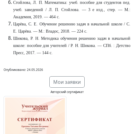
Стойлова, Л. П. Математика: учеб. пособие для студентов пед.
учеб. заведений / Л. П. Стойлова. — 3 е изд., стер. — М.:
Академия, 2019. — 464 с.
Царёва, С. Е. Обучение решению задач в начальной школе / С.
Е. Царёва. — М.: Владос, 2018. — 224 с.
Шикова, Р. Н. Методика обучения решению задач в начальной
школе: пособие для учителей / Р. Н. Шикова. — СПб. : Детство
Пресс, 2017. — 144 с.
Опубликовано: 24.05.2026
Мои заявки
Авторский сертификат