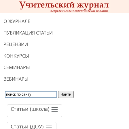
О ЖУРНАЛЕ
ПУБЛИКАЦИЯ СТАТЬИ
РЕЦЕНЗИИ
КОНКУРСЫ
СЕМИНАРЫ
ВЕБИНАРЫ
Статьи (школа)
Статьи (ДОУ)