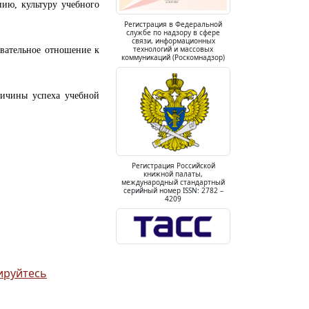
ию, культуру учебного
Регистрация в Федеральной
службе по надзору в сфере
связи, информационных
технологий и массовых
вательное отношение к
коммуникаций (Роскомнадзор)
ричины успеха учебной
Регистрация Российской
книжной палаты,
международный стандартный
серийный номер ISSN: 2782 –
4209
ируйтесь