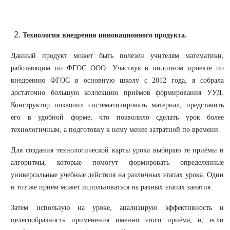
Технология внедрения инновационного продукта.
Данный продукт может быть полезен учителям математики,
работающим по ФГОС ООО. Участвуя в пилотном проекте по
внедрению ФГОС в основную школу с 2012 года, я собрала
достаточно большую коллекцию приёмов формирования УУД.
Конструктор позволил систематизировать материал, представить
его в удобной форме, что позволило сделать урок более
технологичным, а подготовку к нему менее затратной по времени.
Для создания технологической карты урока выбираю те приёмы и
алгоритмы, которые помогут формировать определенные
универсальные учебные действия на различных этапах урока. Один
и тот же приём может использоваться на разных этапах занятия.
Затем использую на уроке, анализирую эффективность и
целесообразность применения именно этого приёма, и, если