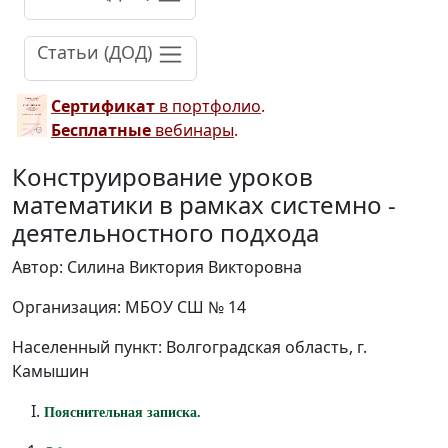
Статьи (ДОД)
Сертификат
в портфолио
.
Бесплатные
вебинары
.
Конструирование уроков
математики в рамках системно -
деятельностного подхода
Автор: Силина Виктория Викторовна
Организация: МБОУ СШ № 14
Населенный пункт: Волгоградская область, г.
Камышин
Пояснительная записка.