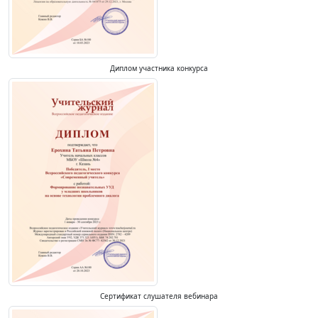
Диплом участника конкурса
Сертификат слушателя вебинара