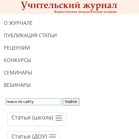
О ЖУРНАЛЕ
ПУБЛИКАЦИЯ СТАТЬИ
РЕЦЕНЗИИ
КОНКУРСЫ
СЕМИНАРЫ
ВЕБИНАРЫ
Статьи (школа)
Статьи (ДОУ)