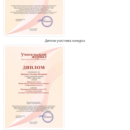
Диплом участника конкурса