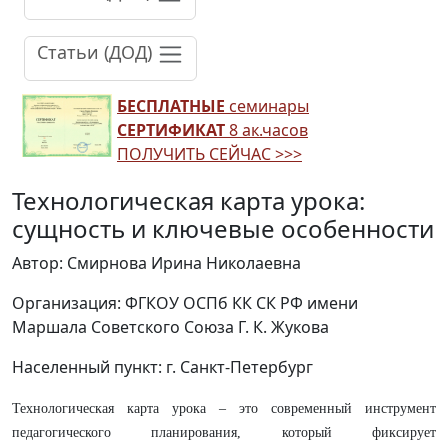
Статьи (ДОД)
БЕСПЛАТНЫЕ
семинары
СЕРТИФИКАТ
8 ак.часов
ПОЛУЧИТЬ СЕЙЧАС >>>
Технологическая карта урока:
сущность и ключевые особенности
Автор: Смирнова Ирина Николаевна
Организация: ФГКОУ ОСПб КК СК РФ имени
Маршала Советского Союза Г. К. Жукова
Населенный пункт: г. Санкт-Петербург
Технологическая карта урока – это современный инструмент
педагогического планирования, который фиксирует