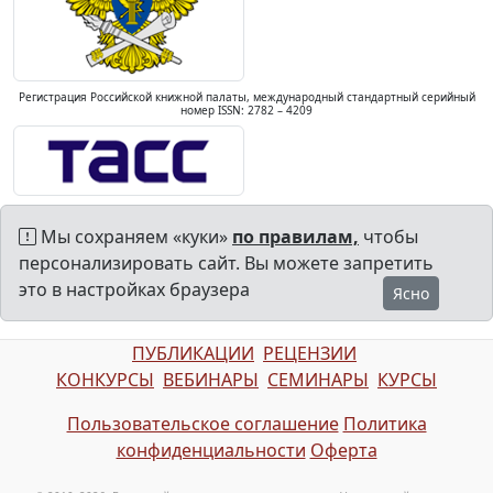
Регистрация Российской книжной палаты, международный стандартный серийный
номер ISSN: 2782 – 4209
Мы сохраняем «куки»
по правилам,
чтобы
персонализировать сайт. Вы можете запретить
это в настройках браузера
Ясно
ПУБЛИКАЦИИ
РЕЦЕНЗИИ
КОНКУРСЫ
ВЕБИНАРЫ
СЕМИНАРЫ
КУРСЫ
Пользовательское соглашение
Политика
конфиденциальности
Оферта