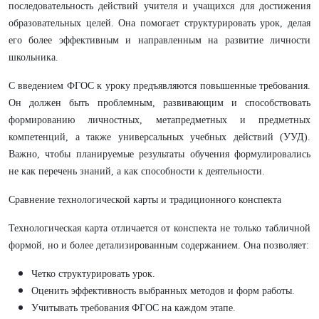
последовательность действий учителя и учащихся для достижения
образовательных целей. Она помогает структурировать урок, делая
его более эффективным и направленным на развитие личности
школьника.
С введением ФГОС к уроку предъявляются повышенные требования.
Он должен быть проблемным, развивающим и способствовать
формированию личностных, метапредметных и предметных
компетенций, а также универсальных учебных действий (УУД).
Важно, чтобы планируемые результаты обучения формулировались
не как перечень знаний, а как способности к деятельности.
Сравнение технологической карты и традиционного конспекта
Технологическая карта отличается от конспекта не только табличной
формой, но и более детализированным содержанием. Она позволяет:
Четко структурировать урок.
Оценить эффективность выбранных методов и форм работы.
Учитывать требования ФГОС на каждом этапе.