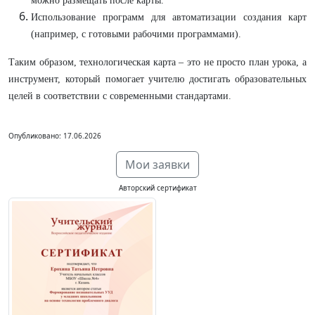
можно размещать после карты.
Использование программ для автоматизации создания карт
(например, с готовыми рабочими программами).
Таким образом, технологическая карта – это не просто план урока, а
инструмент, который помогает учителю достигать образовательных
целей в соответствии с современными стандартами.
Опубликовано: 17.06.2026
Мои заявки
Авторский сертификат