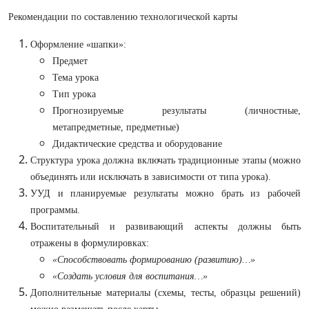
Рекомендации по составлению технологической карты
Оформление «шапки»:
Предмет
Тема урока
Тип урока
Прогнозируемые результаты (личностные,
метапредметные, предметные)
Дидактические средства и оборудование
Структура урока должна включать традиционные этапы (можно
объединять или исключать в зависимости от типа урока).
УУД и планируемые результаты можно брать из рабочей
программы.
Воспитательный и развивающий аспекты должны быть
отражены в формулировках:
«Способствовать формированию (развитию)…»
«Создать условия для воспитания…»
Дополнительные материалы (схемы, тесты, образцы решений)