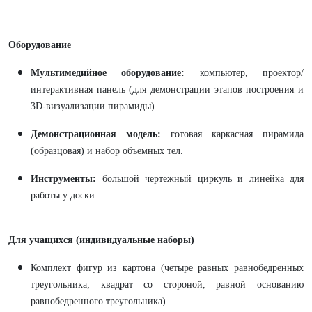
Оборудование
Мультимедийное оборудование:
компьютер, проектор/
интерактивная панель (для демонстрации этапов построения и
3D-визуализации пирамиды).
Демонстрационная модель:
готовая каркасная пирамида
(образцовая) и набор объемных тел.
Инструменты:
большой чертежный циркуль и линейка для
работы у доски.
Для учащихся (индивидуальные наборы)
Комплект фигур из картона (четыре равных равнобедренных
треугольника; квадрат со стороной, равной основанию
равнобедренного треугольника)