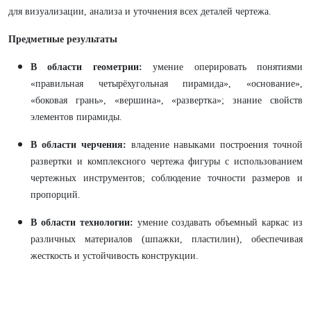
для визуализации, анализа и уточнения всех деталей чертежа.
Предметные результаты
В области геометрии:
умение оперировать понятиями
«правильная четырёхугольная пирамида», «основание»,
«боковая грань», «вершина», «развертка»; знание свойств
элементов пирамиды.
В области черчения:
владение навыками построения точной
развертки и комплексного чертежа фигуры с использованием
чертежных инструментов; соблюдение точности размеров и
пропорций.
В области технологии:
умение создавать объемный каркас из
различных материалов (шпажки, пластилин), обеспечивая
жесткость и устойчивость конструкции.