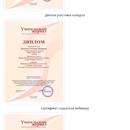
Диплом участника конкурса
Сертификат слушателя вебинара