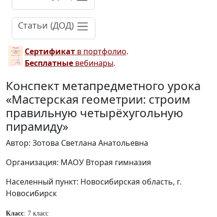
Статьи (ДОД)
Сертификат
в портфолио
.
Бесплатные
вебинары
.
Конспект метапредметного урока
«Мастерская геометрии: строим
правильную четырёхугольную
пирамиду»
Автор: Зотова Светлана Анатольевна
Организация: МАОУ Вторая гимназия
Населенный пункт: Новосибирская область, г.
Новосибирск
Класс
: 7 класс