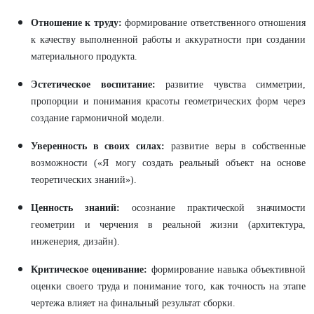
Отношение к труду:
формирование ответственного отношения
к качеству выполненной работы и аккуратности при создании
материального продукта.
Эстетическое воспитание:
развитие чувства симметрии,
пропорции и понимания красоты геометрических форм через
создание гармоничной модели.
Уверенность в своих силах:
развитие веры в собственные
возможности («Я могу создать реальный объект на основе
теоретических знаний»).
Ценность знаний:
осознание практической значимости
геометрии и черчения в реальной жизни (архитектура,
инженерия, дизайн).
Критическое оценивание:
формирование навыка объективной
оценки своего труда и понимание того, как точность на этапе
чертежа влияет на финальный результат сборки.