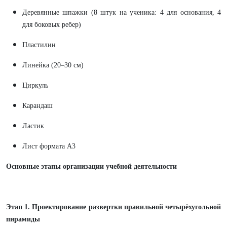
Деревянные шпажки (8 штук на ученика: 4 для основания, 4
для боковых ребер)
Пластилин
Линейка (20–30 см)
Циркуль
Карандаш
Ластик
Лист формата А3
Основные этапы организации учебной деятельности
Этап 1. Проектирование развертки правильной четырёхугольной
пирамиды