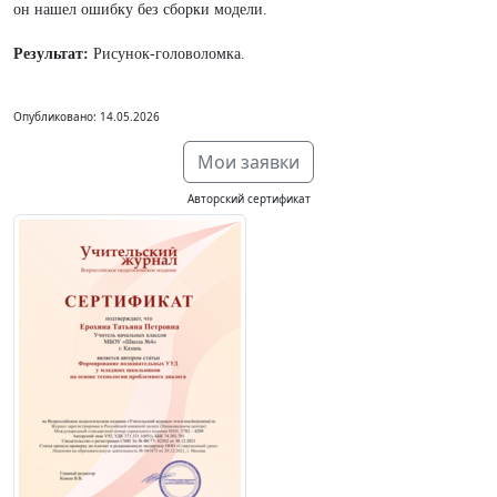
он нашел ошибку без сборки модели.
Результат:
Рисунок-головоломка.
Опубликовано: 14.05.2026
Мои заявки
Авторский сертификат