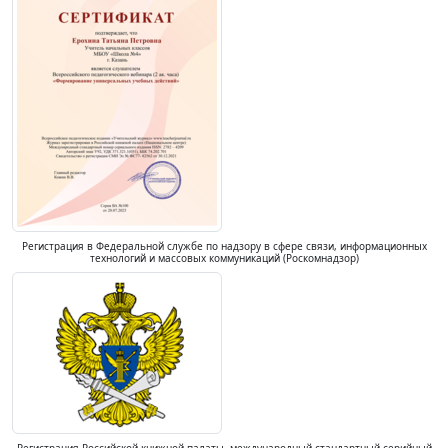
Регистрация в Федеральной службе по надзору в сфере связи, информационных
технологий и массовых коммуникаций (Роскомнадзор)