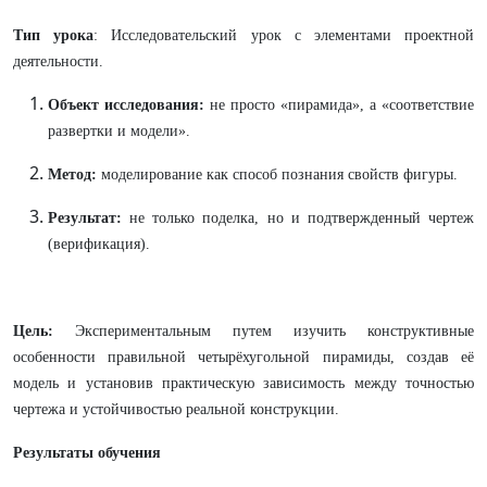
Тип урока
: Исследовательский урок с элементами проектной
деятельности.
Объект исследования:
не просто «пирамида», а «соответствие
развертки и модели».
Метод:
моделирование как способ познания свойств фигуры.
Результат:
не только поделка, но и подтвержденный чертеж
(верификация).
Цель:
Экспериментальным путем изучить конструктивные
особенности правильной четырёхугольной пирамиды, создав её
модель и установив практическую зависимость между точностью
чертежа и устойчивостью реальной конструкции.
Результаты обучения