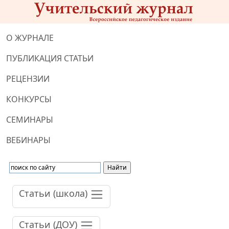
О ЖУРНАЛЕ
ПУБЛИКАЦИЯ СТАТЬИ
РЕЦЕНЗИИ
КОНКУРСЫ
СЕМИНАРЫ
ВЕБИНАРЫ
Статьи (школа)
Статьи (ДОУ)