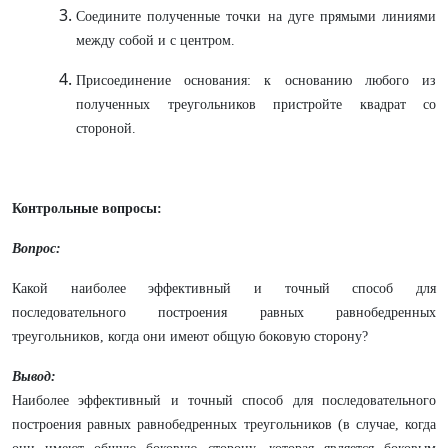
Соедините полученные точки на дуге прямыми линиями
между собой и с центром.
Присоединение основания: к основанию любого из
полученных треугольников пристройте квадрат со
стороной.
Контрольные вопросы:
Вопрос:
Какой наиболее эффективный и точный способ для
последовательного построения равных равнобедренных
треугольников, когда они имеют общую боковую сторону?
Вывод:
Наиболее эффективный и точный способ для последовательного
построения равных равнобедренных треугольников (в случае, когда