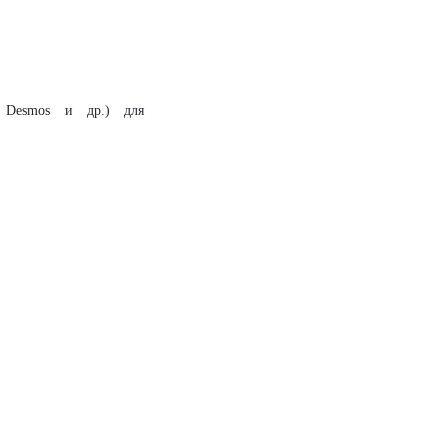
, Desmos и др.) для