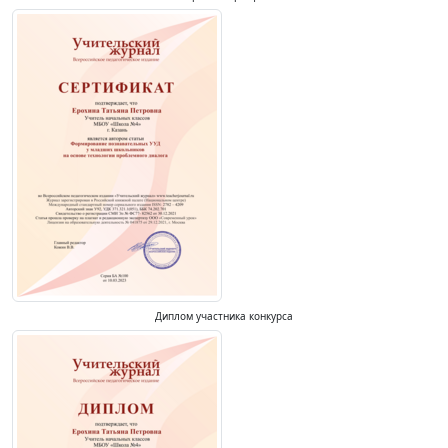
Диплом участника конкурса