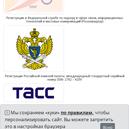
Регистрация в Федеральной службе по надзору в сфере связи, информационных
технологий и массовых коммуникаций (Роскомнадзор)
Регистрация Российской книжной палаты, международный стандартный серийный
номер ISSN: 2782 – 4209
Мы сохраняем «куки»
по правилам,
чтобы
персонализировать сайт. Вы можете запретить
это в настройках браузера
Ясно