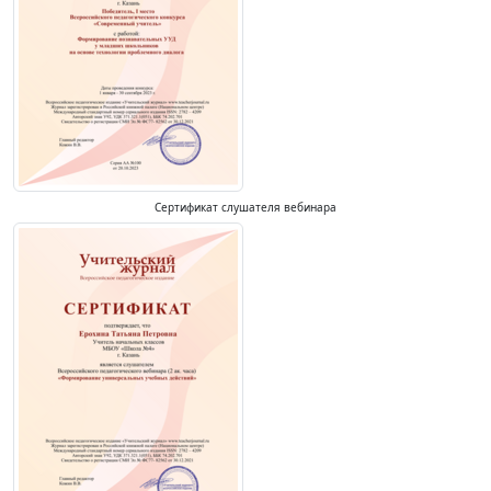
Сертификат слушателя вебинара