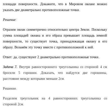
площади поверхности. Докажите, что в Мировом океане можно
указать две диаметрально противоположные точки.
Решение:
Отразим океан симметрично относительно центра Земли. Поскольку
сумма площадей океана и его образа превышает площадь земной
поверхности, то существует точка, принадлежащая океану и его
образу. Возьмём эту точку вместе с противоположной к ней.
Ответ: да, существуют 2 диаметрально противоположные точки.
Задача 7.
Внутри равностороннего треугольника со стороной 4 см
бросили 5 горошин. Доказать, что найдутся две горошины,
расстояние между которыми меньше 2см.
Решение.
Разделим треугольник на 4 равносторонних треугольника со
стороной 2см.