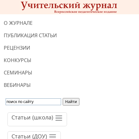
О ЖУРНАЛЕ
ПУБЛИКАЦИЯ СТАТЬИ
РЕЦЕНЗИИ
КОНКУРСЫ
СЕМИНАРЫ
ВЕБИНАРЫ
Статьи (школа)
Статьи (ДОУ)