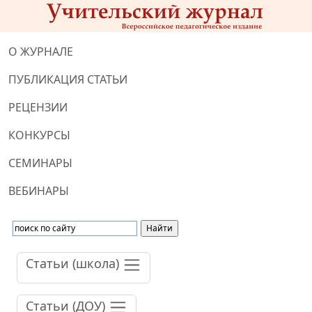
О ЖУРНАЛЕ
ПУБЛИКАЦИЯ СТАТЬИ
РЕЦЕНЗИИ
КОНКУРСЫ
СЕМИНАРЫ
ВЕБИНАРЫ
Статьи (школа)
Статьи (ДОУ)