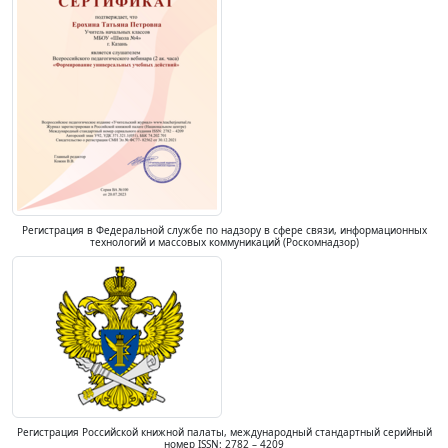
Регистрация в Федеральной службе по надзору в сфере связи, информационных
технологий и массовых коммуникаций (Роскомнадзор)
Регистрация Российской книжной палаты, международный стандартный серийный
номер ISSN: 2782 – 4209