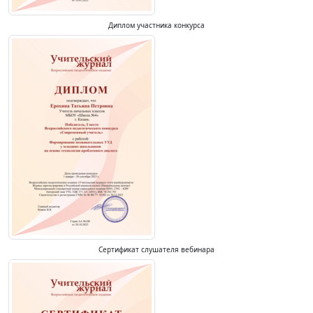
Диплом участника конкурса
Сертификат слушателя вебинара