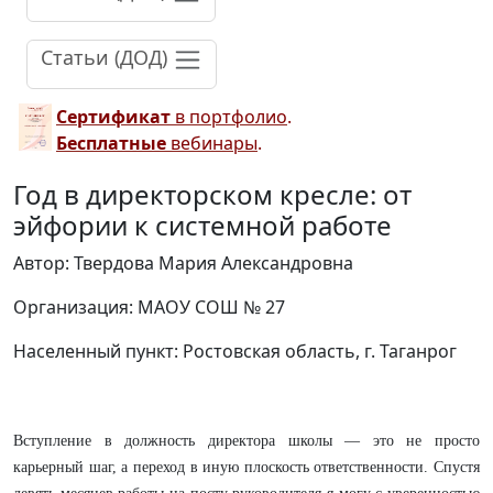
Статьи (ДОД)
Сертификат
в портфолио
.
Бесплатные
вебинары
.
Год в директорском кресле: от
эйфории к системной работе
Автор: Твердова Мария Александровна
Организация: МАОУ СОШ № 27
Населенный пункт: Ростовская область, г. Таганрог
Вступление в должность директора школы — это не просто
карьерный шаг, а переход в иную плоскость ответственности. Спустя