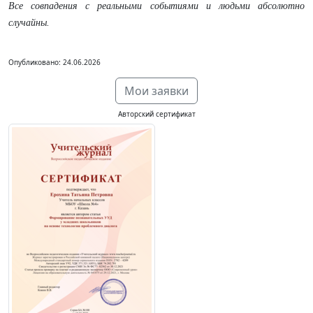
Все совпадения с реальными событиями и людьми абсолютно
случайны.
Опубликовано: 24.06.2026
Мои заявки
Авторский сертификат