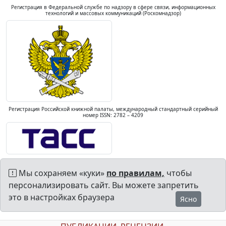
Регистрация в Федеральной службе по надзору в сфере связи, информационных
технологий и массовых коммуникаций (Роскомнадзор)
Регистрация Российской книжной палаты, международный стандартный серийный
номер ISSN: 2782 – 4209
Мы сохраняем «куки»
по правилам,
чтобы
персонализировать сайт. Вы можете запретить
это в настройках браузера
Ясно