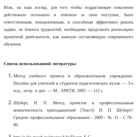
Итак, на наш взгляд, для того чтобы подрастающее поколение
действовало осознанно и отвечало за свои поступки, было
ответственным, инициативным, и способным эффективно решать
задачи, не боялось трудностей, необходимо продолжать реализацию
проектной деятельности, как важную составляющую современного
обучения.
Список использованной литературы:
Метод учебного проекта в образовательном учреждении:
Пособие для учителей и студентов педагогических вузов. — 3-е
изд., испр. и доп. — М.: АРКТИ, 2005. — 112 с.
Шуберт, Н. П. Метод проектов и профессиональная
компетентность преподавателей [Текст]/ Н. П. Шуберт//
Среднее профессиональное образование.- 2009.- № 11.- С.78–
80.