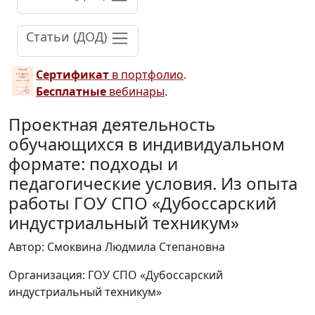
Статьи (ДОД)
Сертификат
в портфолио
.
Бесплатные
вебинары
.
Проектная деятельность
обучающихся в индивидуальном
формате: подходы и
педагогические условия. Из опыта
работы ГОУ СПО «Дубоссарский
индустриальный техникум»
Автор: Смоквина Людмила Степановна
Организация: ГОУ СПО «Дубоссарский
индустриальный техникум»