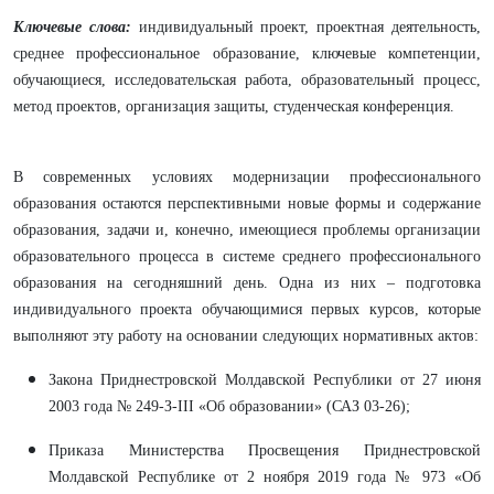
Ключевые слова:
индивидуальный проект, проектная деятельность,
среднее профессиональное образование, ключевые компетенции,
обучающиеся, исследовательская работа, образовательный процесс,
метод проектов, организация защиты, студенческая конференция.
В современных условиях модернизации профессионального
образования остаются перспективными новые формы и содержание
образования, задачи и, конечно, имеющиеся проблемы организации
образовательного процесса в системе среднего профессионального
образования на сегодняшний день. Одна из них
– подготовка
индивидуального проекта обучающимися первых курсов, которые
выполняют эту работу на основании следующих нормативных актов:
Закона Приднестровской Молдавской Республики от 27 июня
2003 года № 249-З-III «Об образовании» (САЗ 03-26);
Приказа Министерства Просвещения Приднестровской
Молдавской Республике от 2 ноября 2019 года № 973 «Об