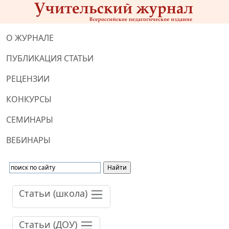
О ЖУРНАЛЕ
ПУБЛИКАЦИЯ СТАТЬИ
РЕЦЕНЗИИ
КОНКУРСЫ
СЕМИНАРЫ
ВЕБИНАРЫ
Статьи (школа)
Статьи (ДОУ)