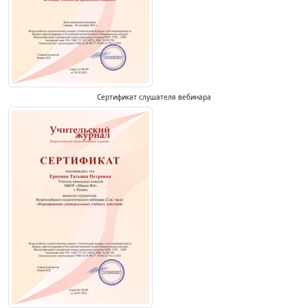
Сертификат слушателя вебинара