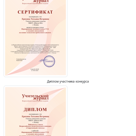
Диплом участника конкурса