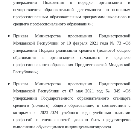
утверждении Положения о порядке организации и
осуществления образовательной деятельности по основным
профессиональным образовательным программам начального и
среднего профессионального образования»;
Приказа Министерства просвещения Приднестровской
Молдавской Республики от 10 февраля 2021 года № 73 «Об
утверждении Порядка реализации среднего (полного) общего
образования в организациях начального и среднего
профессионального образования Приднестровской Молдавской
Республики»;
Приказа Министерства просвещения Приднестровской
Молдавской Республики от 07 мая 2021 год № 349 «Об
утверждении Государственного образовательного стандарта
среднего (полного) общего образования», в соответствии с
которыми с 2023-2024 учебного года учебными планами
профессий и специальностей должно быть предусмотрено
выполнение обучающимися индивидуальногопроекта.