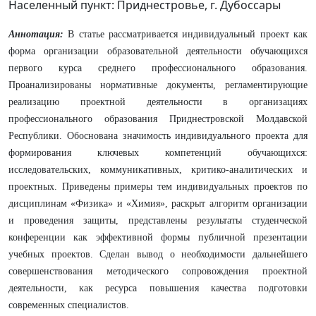
Населенный пункт: Приднестровье, г. Дубоссары
Аннотация:
В статье рассматривается индивидуальный проект как
форма организации образовательной деятельности обучающихся
первого курса среднего профессионального образования.
Проанализированы нормативные документы, регламентирующие
реализацию проектной деятельности в организациях
профессионального образования Приднестровской Молдавской
Республики. Обоснована значимость индивидуального проекта для
формирования ключевых компетенций обучающихся:
исследовательских, коммуникативных, критико-аналитических и
проектных. Приведены примеры тем индивидуальных проектов по
дисциплинам «Физика» и «Химия», раскрыт алгоритм организации
и проведения защиты, представлены результаты студенческой
конференции как эффективной формы публичной презентации
учебных проектов. Сделан вывод о необходимости дальнейшего
совершенствования методического сопровождения проектной
деятельности, как ресурса повышения качества подготовки
современных специалистов.