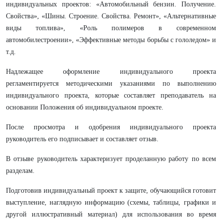
индивидуальных проектов: «Автомобильный бензин. Получение.
Свойства», «Шины. Строение. Свойства. Ремонт», «Альтернативные
виды топлива», «Роль полимеров в современном
автомобилестроении», «Эффективные методы борьбы с гололедом» и
т.д.
Надлежащее оформление индивидуального проекта
регламентируется методическими указаниями по выполнению
индивидуального проекта, которые составляет преподаватель на
основании Положения об индивидуальном проекте.
После просмотра и одобрения индивидуального проекта
руководитель его подписывает и составляет отзыв.
В отзыве руководитель характеризует проделанную работу по всем
разделам.
Подготовив индивидуальный проект к защите, обучающийся готовит
выступление, наглядную информацию (схемы, таблицы, графики и
другой иллюстративный материал) для использования во время