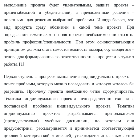
выполнение проекта будет увлекательным, защита проекта –
презентабельной и убедительной, а предложенные решения –
полезными для решения выбранной проблемы. Иногда бывает, что
вид продукта сразу обозначен в самой теме проекта. При
определении тематического поля проекта необходимо опираться на
профиль профессии/специальности. При этом основополагающим
принципом должна стать самостоятельность выбора, обучающегося –
основа для формирования его ответственности за процесс и результат
работы. [1]
Первая ступень в процессе выполнения индивидуального проекта –
поиск проблемы, которую можно исследовать и которую хотелось бы
разрешить. Проблему проекта необходимо четко сформулировать.
Тематика индивидуального проекта непосредственно связана с
постановкой проблемы индивидуального проекта. Тематика
индивидуальных проектов разрабатывается преподавателем
(преподавателями) учебных дисциплин, по которым они
предусмотрены, рассматривается и принимается соответствующей
цикловой методической комиссией, утверждается локальным актом