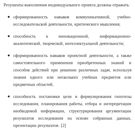
Результаты выполнения индивидуального проекта должны отражать:
сформированность навыков коммуникативной, учебно-
исследовательской деятельности, критического мышления;
способность к инновационной, информационно-
аналитической, творческой, интеллектуальной деятельности;
сформированность навыков проектной деятельности, а также
самостоятельного применения приобретенных знаний и
способов действий при решении различных задач, используя
знания одного или нескольких учебных предметов или
предметных областей;
способность постановки цели и формулирования гипотезы
исследования, планирования работы, отбора и интерпретации
необходимой информации, структурирования аргументации
результатов исследования на основе собранных данных,
презентации результатов. [2]