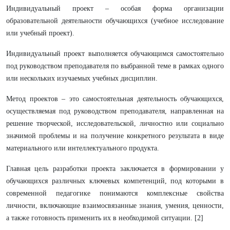
Индивидуальный проект – особая форма организации
образовательной деятельности обучающихся (учебное исследование
или учебный проект).
Индивидуальный проект выполняется обучающимся самостоятельно
под руководством преподавателя по выбранной теме в рамках одного
или нескольких изучаемых учебных дисциплин.
Метод проектов – это самостоятельная деятельность обучающихся,
осуществляемая под руководством преподавателя, направленная на
решение творческой, исследовательской, личностно или социально
значимой проблемы и на получение конкретного результата в виде
материального или интеллектуального продукта.
Главная цель разработки проекта заключается в формировании у
обучающихся различных ключевых компетенций, под которыми в
современной педагогике понимаются комплексные свойства
личности, включающие взаимосвязанные знания, умения, ценности,
а также готовность применить их в необходимой ситуации. [2]