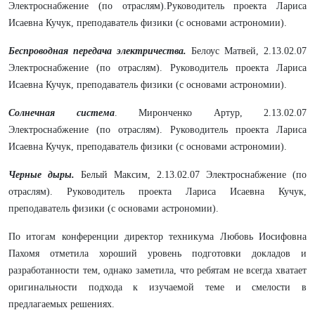
Электроснабжение (по отраслям).Руководитель проекта Лариса
Исаевна Кучук, преподаватель физики (с основами астрономии).
Беспроводная передача электричества.
Белоус Матвей, 2.13.02.07
Электроснабжение (по отраслям). Руководитель проекта Лариса
Исаевна Кучук, преподаватель физики (с основами астрономии).
Солнечная система
. Миронченко Артур, 2.13.02.07
Электроснабжение (по отраслям). Руководитель проекта Лариса
Исаевна Кучук, преподаватель физики (с основами астрономии).
Черные дыры.
Белый Максим, 2.13.02.07 Электроснабжение (по
отраслям). Руководитель проекта Лариса Исаевна Кучук,
преподаватель физики (с основами астрономии).
По итогам конференции директор техникума Любовь Иосифовна
Пахомя отметила хороший уровень подготовки докладов и
разработанности тем, однако заметила, что ребятам не всегда хватает
оригинальности подхода к изучаемой теме и смелости в
предлагаемых решениях.