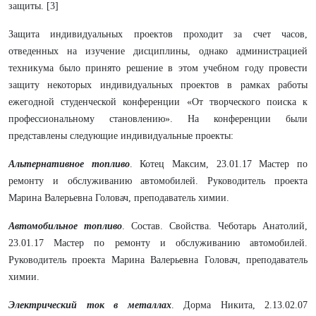
защиты. [3]
Защита индивидуальных проектов проходит за счет часов,
отведенных на изучение дисциплины, однако администрацией
техникума было принято решение в этом учебном году провести
защиту некоторых индивидуальных проектов в рамках работы
ежегодной студенческой конференции «От творческого поиска к
профессиональному становлению». На конференции были
представлены следующие индивидуальные проекты:
Альтернативное топливо
. Котец Максим, 23.01.17 Мастер по
ремонту и обслуживанию автомобилей. Руководитель проекта
Марина Валерьевна Головач, преподаватель химии.
Автомобильное топливо
. Состав. Свойства. Чеботарь Анатолий,
23.01.17 Мастер по ремонту и обслуживанию автомобилей.
Руководитель проекта Марина Валерьевна Головач, преподаватель
химии.
Электрический ток в металлах
. Дорма Никита, 2.13.02.07